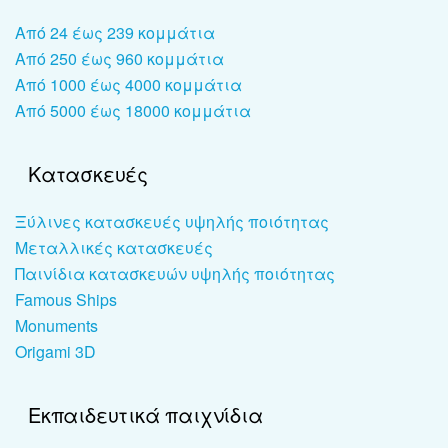
Από 24 έως 239 κομμάτια
Από 250 έως 960 κομμάτια
Από 1000 έως 4000 κομμάτια
Από 5000 έως 18000 κομμάτια
Κατασκευές
Ξύλινες κατασκευές υψηλής ποιότητας
Μεταλλικές κατασκευές
Παινίδια κατασκευών υψηλής ποιότητας
Famous Ships
Monuments
Origami 3D
Εκπαιδευτικά παιχνίδια