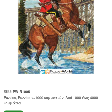
SKU:
PW-R1005
Puzzles
,
Puzzles >=1000 κομματιών
,
Από 1000 έως 4000
κομμάτια