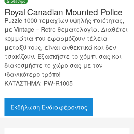
Διαθέσιμο
Royal Canadian Mounted Police
Puzzle 1000 τεμαχίων υψηλής ποιότητας,
με Vintage – Retro θεματολογία. Διαθέτει
κομμάτια που εφαρμόζουν τέλεια
μεταξύ τους, είναι ανθεκτικά και δεν
τσακίζουν. Εξασκήστε το χόμπι σας και
διακοσμήστε το χώρο σας με τον
ιδανικότερο τρόπο!
ΚΑΤΑΣΤΗΜΑ: PW-R1005
Εκδήλωση Ενδιαφέροντος