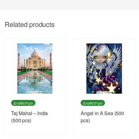
Related products
Διαθέσιμο
Διαθέσιμο
Taj Mahal – India
Angel in A Sea (500
(500 pcs)
pcs)