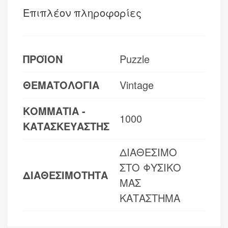
Επιπλέον πληροφορίες
ΠΡΟΪΟΝ
Puzzle
ΘΕΜΑΤΟΛΟΓΙΑ
Vintage
ΚΟΜΜΑΤΙΑ -
1000
ΚΑΤΑΣΚΕΥΑΣΤΗΣ
ΔΙΑΘΕΣΙΜΟ
ΣΤΟ ΦΥΣΙΚΟ
ΔΙΑΘΕΣΙΜΟΤΗΤΑ
ΜΑΣ
ΚΑΤΑΣΤΗΜΑ