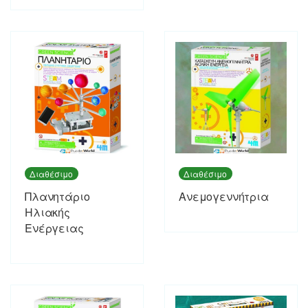
Διαθέσιμο
Διαθέσιμο
Πλανητάριο
Ανεμογεννήτρια
Ηλιακής
Ενέργειας