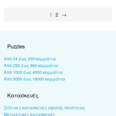
1
2
→
Puzzles
Από 24 έως 239 κομμάτια
Από 250 έως 960 κομμάτια
Από 1000 έως 4000 κομμάτια
Από 5000 έως 18000 κομμάτια
Κατασκευές
Ξύλινες κατασκευές υψηλής ποιότητας
Μεταλλικές κατασκευές