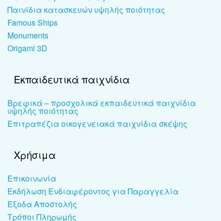
Παινίδια κατασκευών υψηλής ποιότητας
Famous Ships
Monuments
Origami 3D
Εκπαιδευτικά παιχνίδια
Βρεφικά – προσχολικά εκπαιδευτικά παιχνίδια
υψηλής ποιότητας
Επιτραπέζια οικογενειακά παιχνίδια σκέψης
Χρήσιμα
Επικοινωνία
Εκδήλωση Ενδιαφέροντος για Παραγγελία
Έξοδα Αποστολής
Τρόποι Πληρωμής