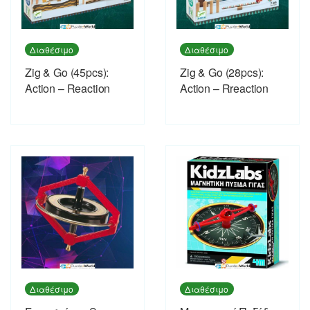
Διαθέσιμο
Διαθέσιμο
Zig & Go (45pcs):
Zig & Go (28pcs):
Action – Reaction
Action – Rreaction
Διαθέσιμο
Διαθέσιμο