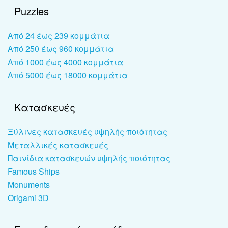
Puzzles
Από 24 έως 239 κομμάτια
Από 250 έως 960 κομμάτια
Από 1000 έως 4000 κομμάτια
Από 5000 έως 18000 κομμάτια
Κατασκευές
Ξύλινες κατασκευές υψηλής ποιότητας
Μεταλλικές κατασκευές
Παινίδια κατασκευών υψηλής ποιότητας
Famous Ships
Monuments
Origami 3D