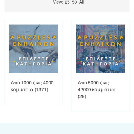
View:
25
50
All
Από 1000 έως 4000
Από 5000 έως
κομμάτια
(1371)
42000 κομμάτια
(29)