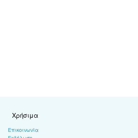
Χρήσιμα
Επικοινωνία
Εκδήλωση