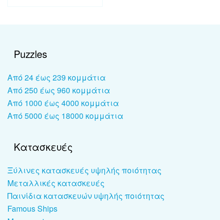
Puzzles
Από 24 έως 239 κομμάτια
Από 250 έως 960 κομμάτια
Από 1000 έως 4000 κομμάτια
Από 5000 έως 18000 κομμάτια
Κατασκευές
Ξύλινες κατασκευές υψηλής ποιότητας
Μεταλλικές κατασκευές
Παινίδια κατασκευών υψηλής ποιότητας
Famous Ships