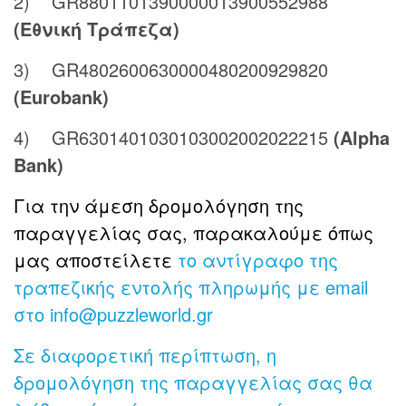
2) GR8801101390000013900552988
(Εθνική Τράπεζα)
3) GR4802600630000480200929820
(Eurobank)
4) GR6301401030103002002022215
(Alpha
Bank)
Για την άμεση δρομολόγηση της
παραγγελίας σας, παρακαλούμε όπως
μας αποστείλετε
το αντίγραφο της
τραπεζικής εντολής πληρωμής με email
στο
info@puzzleworld.gr
Σε διαφορετική περίπτωση, η
δρομολόγηση της παραγγελίας σας θα