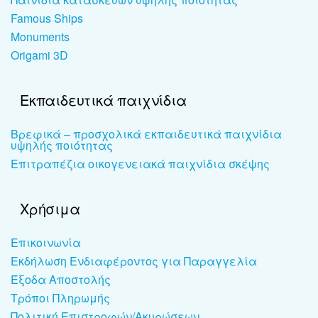
Famous Ships
Monuments
Origami 3D
Εκπαιδευτικά παιχνίδια
Βρεφικά – προσχολικά εκπαιδευτικά παιχνίδια
υψηλής ποιότητας
Επιτραπέζια οικογενειακά παιχνίδια σκέψης
Χρήσιμα
Επικοινωνία
Εκδήλωση Ενδιαφέροντος για Παραγγελία
Έξοδα Αποστολής
Τρόποι Πληρωμής
Πολιτική Επιστροφών/Ακυρώσεων