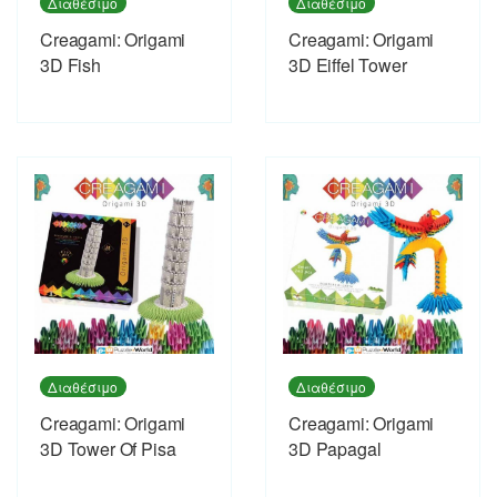
Διαθέσιμο
Διαθέσιμο
Creagami: Origami
Creagami: Origami
3D Fish
3D Eiffel Tower
Διαθέσιμο
Διαθέσιμο
Creagami: Origami
Creagami: Origami
3D Tower Of Pisa
3D Papagal