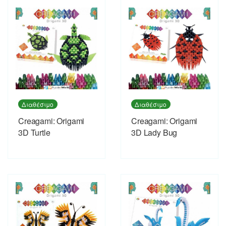
Διαθέσιμο
Διαθέσιμο
Creagami: Origami
Creagami: Origami
3D Turtle
3D Lady Bug