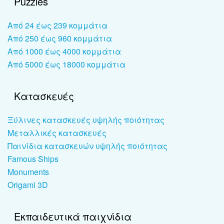
Puzzles
Από 24 έως 239 κομμάτια
Από 250 έως 960 κομμάτια
Από 1000 έως 4000 κομμάτια
Από 5000 έως 18000 κομμάτια
Κατασκευές
Ξύλινες κατασκευές υψηλής ποιότητας
Μεταλλικές κατασκευές
Παινίδια κατασκευών υψηλής ποιότητας
Famous Ships
Monuments
Origami 3D
Εκπαιδευτικά παιχνίδια