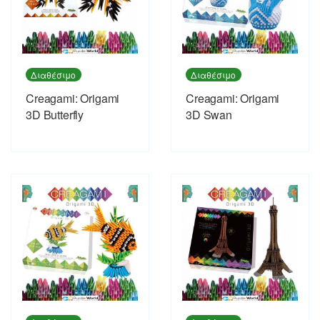
Διαθέσιμο
Διαθέσιμο
Creagami: Origami
Creagami: Origami
3D Butterfly
3D Swan