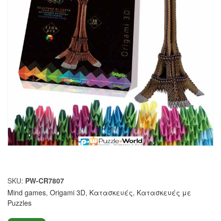
SKU:
PW-CR7807
Mind games
,
Origami 3D
,
Κατασκευές
,
Κατασκευές με
Puzzles