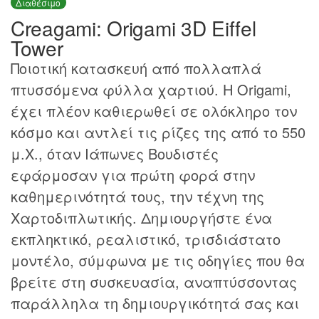
Διαθέσιμο
Creagami: Origami 3D Eiffel
Tower
Ποιοτική κατασκευή από πολλαπλά
πτυσσόμενα φύλλα χαρτιού. Η Origami,
έχει πλέον καθιερωθεί σε ολόκληρο τον
κόσμο και αντλεί τις ρίζες της από το 550
μ.Χ., όταν Ιάπωνες Βουδιστές
εφάρμοσαν για πρώτη φορά στην
καθημερινότητά τους, την τέχνη της
Χαρτοδιπλωτικής. Δημιουργήστε ένα
εκπληκτικό, ρεαλιστικό, τρισδιάστατο
μοντέλο, σύμφωνα με τις οδηγίες που θα
βρείτε στη συσκευασία, αναπτύσσοντας
παράλληλα τη δημιουργικότητά σας και