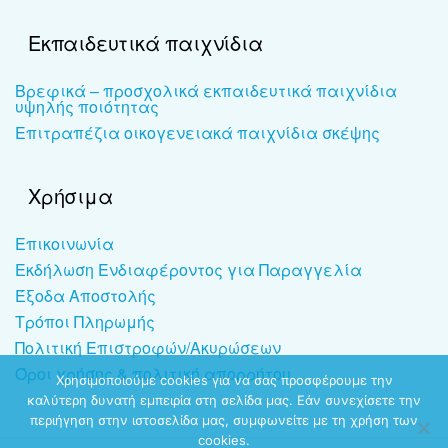
Εκπαιδευτικά παιχνίδια
Βρεφικά – προσχολικά εκπαιδευτικά παιχνίδια
υψηλής ποιότητας
Επιτραπέζια οικογενειακά παιχνίδια σκέψης
Χρήσιμα
Επικοινωνία
Εκδήλωση Ενδιαφέροντος για Παραγγελία
Έξοδα Αποστολής
Τρόποι Πληρωμής
Πολιτική Επιστροφών/Ακυρώσεων
Όροι χρήσης & πολιτική απορρήτου
Χρησιμοποιούμε cookies για να σας προσφέρουμε την
καλύτερη δυνατή εμπειρία στη σελίδα μας. Εάν συνεχίσετε την
περιήγηση στην ιστοσελίδα μας, συμφωνείτε με τη χρήση των
cookies.