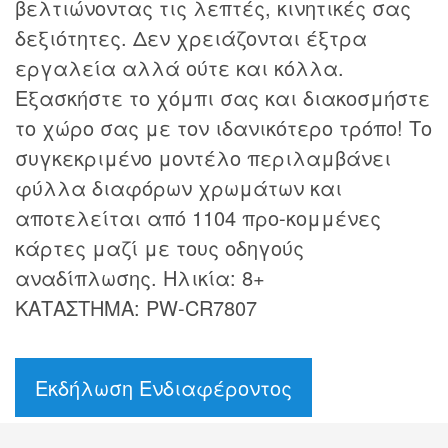
βελτιώνοντας τις λεπτές, κινητικές σας
δεξιότητες. Δεν χρειάζονται έξτρα
εργαλεία αλλά ούτε και κόλλα.
Εξασκήστε το χόμπι σας και διακοσμήστε
το χώρο σας με τον ιδανικότερο τρόπο! Το
συγκεκριμένο μοντέλο περιλαμβάνει
φύλλα διαφόρων χρωμάτων και
αποτελείται από 1104 προ-κομμένες
κάρτες μαζί με τους οδηγούς
αναδίπλωσης. Ηλικία: 8+
ΚΑΤΑΣΤΗΜΑ: PW-CR7807
Εκδήλωση Ενδιαφέροντος