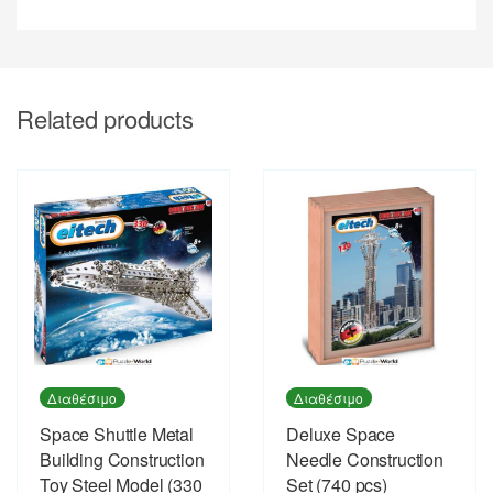
Related products
Διαθέσιμο
Διαθέσιμο
Space Shuttle Metal
Deluxe Space
Building Construction
Needle Construction
Toy Steel Model (330
Set (740 pcs)