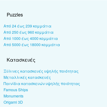
Puzzles
Από 24 έως 239 κομμάτια
Από 250 έως 960 κομμάτια
Από 1000 έως 4000 κομμάτια
Από 5000 έως 18000 κομμάτια
Κατασκευές
Ξύλινες κατασκευές υψηλής ποιότητας
Μεταλλικές κατασκευές
Παινίδια κατασκευών υψηλής ποιότητας
Famous Ships
Monuments
Origami 3D