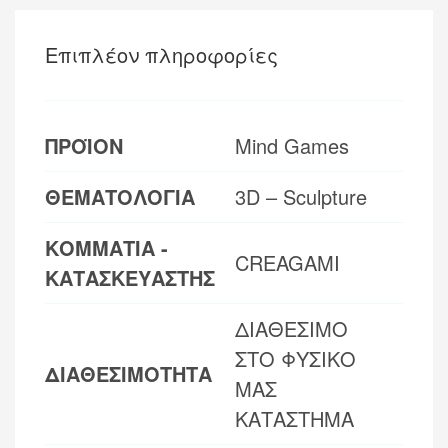
Επιπλέον πληροφορίες
ΠΡΟΪΟΝ
Mind Games
ΘΕΜΑΤΟΛΟΓΙΑ
3D – Sculpture
ΚΟΜΜΑΤΙΑ -
CREAGAMI
ΚΑΤΑΣΚΕΥΑΣΤΗΣ
ΔΙΑΘΕΣΙΜΟ
ΣΤΟ ΦΥΣΙΚΟ
ΔΙΑΘΕΣΙΜΟΤΗΤΑ
ΜΑΣ
ΚΑΤΑΣΤΗΜΑ