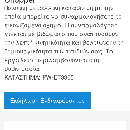
Ποιοτική μεταλλική κατασκευή με την
οποία μπορείτε να συναρμολογήσετε το
εικονιζόμενο όχημα. Η συναρμολόγηση
γίνεται με βιδώματα που αναπτύσσουν
την λεπτή κινητικότητα και βελτιώνουν τη
δημιουργικότητα των παιδιών σας. Τα
εργαλεία περιλαμβάνονται στη
συσκευασία.
ΚΑΤΑΣΤΗΜΑ: PW-ET3305
Εκδήλωση Ενδιαφέροντος