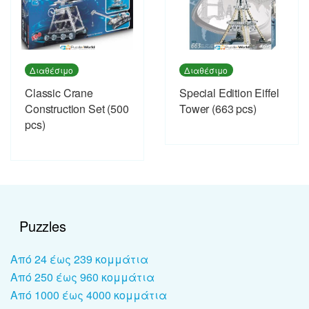
Διαθέσιμο
Διαθέσιμο
Classic Crane
Special Edition Eiffel
Construction Set (500
Tower (663 pcs)
pcs)
Puzzles
Από 24 έως 239 κομμάτια
Από 250 έως 960 κομμάτια
Από 1000 έως 4000 κομμάτια