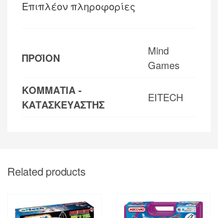
Επιπλέον πληροφορίες
Mind
ΠΡΟΪΟΝ
Games
ΚΟΜΜΑΤΙΑ -
EITECH
ΚΑΤΑΣΚΕΥΑΣΤΗΣ
Related products