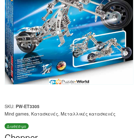
SKU:
PW-ET3305
Mind games
,
Κατασκευές
,
Μεταλλικές κατασκευές
Διαθέσιμο
Chopper