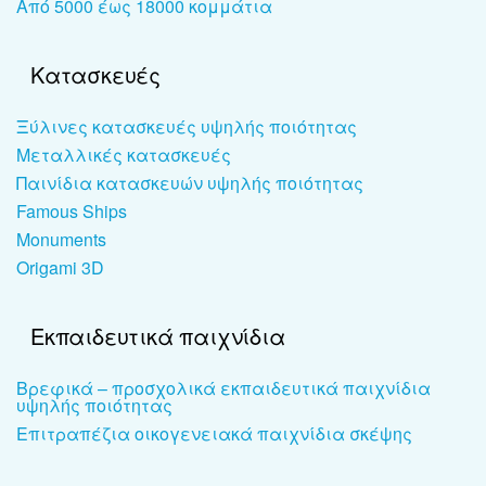
Από 5000 έως 18000 κομμάτια
Κατασκευές
Ξύλινες κατασκευές υψηλής ποιότητας
Μεταλλικές κατασκευές
Παινίδια κατασκευών υψηλής ποιότητας
Famous Ships
Monuments
Origami 3D
Εκπαιδευτικά παιχνίδια
Βρεφικά – προσχολικά εκπαιδευτικά παιχνίδια
υψηλής ποιότητας
Επιτραπέζια οικογενειακά παιχνίδια σκέψης