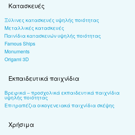
Κατασκευές
Ξύλινες κατασκευές υψηλής ποιότητας
Μεταλλικές κατασκευές
Παινίδια κατασκευών υψηλής ποιότητας
Famous Ships
Monuments
Origami 3D
Εκπαιδευτικά παιχνίδια
Βρεφικά – προσχολικά εκπαιδευτικά παιχνίδια
υψηλής ποιότητας
Επιτραπέζια οικογενειακά παιχνίδια σκέψης
Χρήσιμα