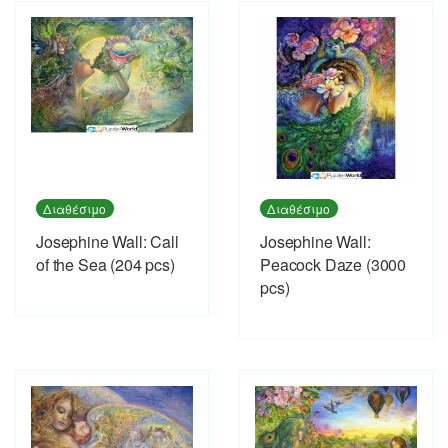
Διαθέσιμο
Διαθέσιμο
Josephine Wall: Call
Josephine Wall:
of the Sea (204 pcs)
Peacock Daze (3000
pcs)