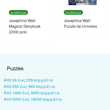
Διαθέσιμο
Διαθέσιμο
Josephine Wall:
Josephine Wall:
Magical Storybook
Puzzle de Universo
(2000 pcs)
Puzzles
Από 24 έως 239 κομμάτια
Από 250 έως 960 κομμάτια
Από 1000 έως 4000 κομμάτια
Από 5000 έως 18000 κομμάτια