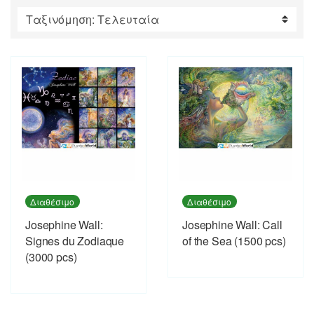
by
latest
Διαθέσιμο
Διαθέσιμο
Josephine Wall:
Josephine Wall: Call
Signes du Zodiaque
of the Sea (1500 pcs)
(3000 pcs)