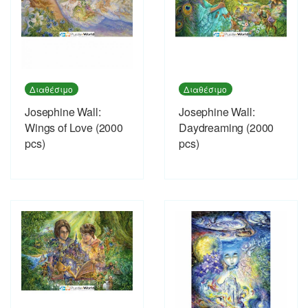
Διαθέσιμο
Διαθέσιμο
Josephine Wall:
Josephine Wall:
Wings of Love (2000
Daydreaming (2000
pcs)
pcs)