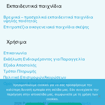
Εκπαιδευτικά παιχνίδια
Βρεφικά – προσχολικά εκπαιδευτικά παιχνίδια
υψηλής ποιότητας
Επιτραπέζια οικογενειακά παιχνίδια σκέψης
Χρήσιμα
Επικοινωνία
Εκδήλωση Ενδιαφέροντος για Παραγγελία
Έξοδα Αποστολής
Τρόποι Πληρωμής
Πολιτική Επιστροφών/Ακυρώσεων
Όροι χρήσης & πολιτική απορρήτου
Χρησιμοποιούμε cookies για να σας προσφέρουμε την
καλύτερη δυνατή εμπειρία στη σελίδα μας. Εάν συνεχίσετε την
περιήγηση στην ιστοσελίδα μας, συμφωνείτε με τη χρήση των
cookies.
2026 Puzzleworld. All rights reserved |
Υποστήριξη