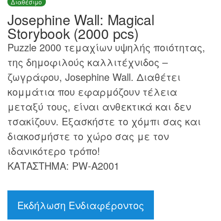
Διαθέσιμο
Josephine Wall: Magical
Storybook (2000 pcs)
Puzzle 2000 τεμαχίων υψηλής ποιότητας,
της δημοφιλούς καλλιτέχνιδος –
ζωγράφου, Josephine Wall. Διαθέτει
κομμάτια που εφαρμόζουν τέλεια
μεταξύ τους, είναι ανθεκτικά και δεν
τσακίζουν. Εξασκήστε το χόμπι σας και
διακοσμήστε το χώρο σας με τον
ιδανικότερο τρόπο!
ΚΑΤΑΣΤΗΜΑ: PW-A2001
Εκδήλωση Ενδιαφέροντος