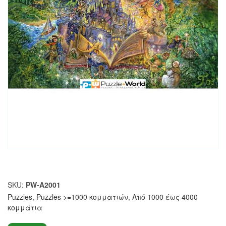
SKU:
PW-A2001
Puzzles
,
Puzzles >=1000 κομματιών
,
Από 1000 έως 4000
κομμάτια