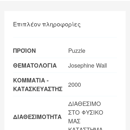
Επιπλέον πληροφορίες
ΠΡΟΪΟΝ
Puzzle
ΘΕΜΑΤΟΛΟΓΙΑ
Josephine Wall
ΚΟΜΜΑΤΙΑ -
2000
ΚΑΤΑΣΚΕΥΑΣΤΗΣ
ΔΙΑΘΕΣΙΜΟ
ΣΤΟ ΦΥΣΙΚΟ
ΔΙΑΘΕΣΙΜΟΤΗΤΑ
ΜΑΣ
ΚΑΤΑΣΤΗΜΑ