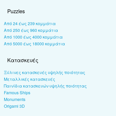
Puzzles
Από 24 έως 239 κομμάτια
Από 250 έως 960 κομμάτια
Από 1000 έως 4000 κομμάτια
Από 5000 έως 18000 κομμάτια
Κατασκευές
Ξύλινες κατασκευές υψηλής ποιότητας
Μεταλλικές κατασκευές
Παινίδια κατασκευών υψηλής ποιότητας
Famous Ships
Monuments
Origami 3D