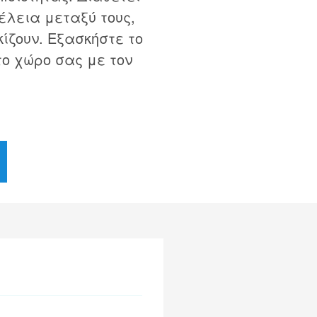
έλεια μεταξύ τους,
κίζουν. Εξασκήστε το
το χώρο σας με τον