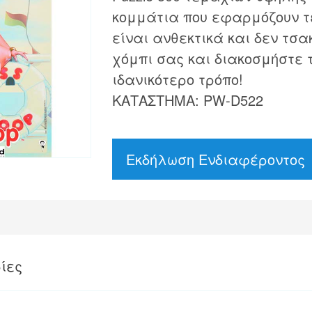
κομμάτια που εφαρμόζουν τ
είναι ανθεκτικά και δεν τσα
χόμπι σας και διακοσμήστε 
ιδανικότερο τρόπο!
ΚΑΤΑΣΤΗΜΑ: PW-D522
Εκδήλωση Ενδιαφέροντος
ίες