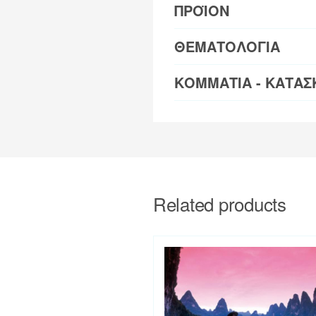
ΠΡΟΪΟΝ
ΘΕΜΑΤΟΛΟΓΙΑ
ΚΟΜΜΑΤΙΑ - ΚΑΤΑΣ
Related products