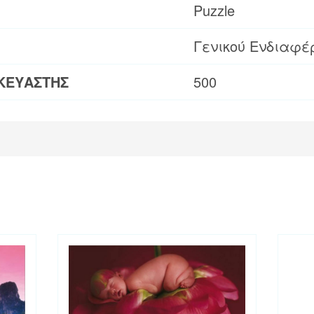
Puzzle
Γενικού Ενδιαφέ
ΚΕΥΑΣΤΗΣ
500