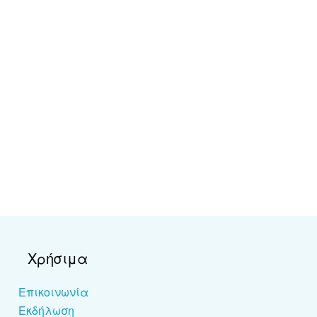
Χρήσιμα
Επικοινωνία
Εκδήλωση