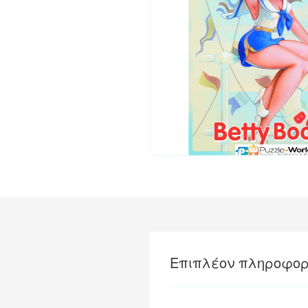
Επιπλέον πληροφορ