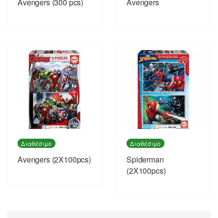
Avengers (300 pcs)
Avengers
Διαθέσιμο
Διαθέσιμο
Avengers (2X100pcs)
Spiderman
(2X100pcs)