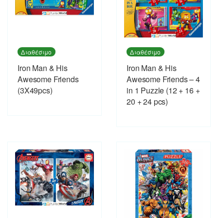
Διαθέσιμο
Διαθέσιμο
Iron Man & His
Iron Man & His
Awesome Friends
Awesome Friends – 4
(3X49pcs)
in 1 Puzzle (12 + 16 +
20 + 24 pcs)