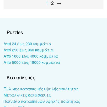
1
2
→
Puzzles
Από 24 έως 239 κομμάτια
Από 250 έως 960 κομμάτια
Από 1000 έως 4000 κομμάτια
Από 5000 έως 18000 κομμάτια
Κατασκευές
Ξύλινες κατασκευές υψηλής ποιότητας
Μεταλλικές κατασκευές
Παινίδια κατασκευών υψηλής ποιότητας