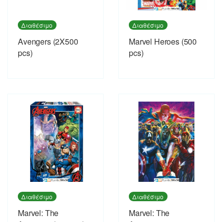
Διαθέσιμο
Διαθέσιμο
Avengers (2X500
Marvel Heroes (500
pcs)
pcs)
Διαθέσιμο
Διαθέσιμο
Marvel: The
Marvel: The