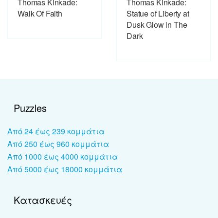
Thomas Kinkade:
Thomas Kinkade:
Walk Of Faith
Statue of Liberty at
Dusk Glow in The
Dark
Puzzles
Από 24 έως 239 κομμάτια
Από 250 έως 960 κομμάτια
Από 1000 έως 4000 κομμάτια
Από 5000 έως 18000 κομμάτια
Κατασκευές