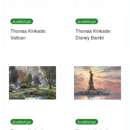
Διαθέσιμο
Διαθέσιμο
Thomas Kinkade:
Thomas Kinkade:
Vatican
Disney Bambi
Διαθέσιμο
Διαθέσιμο