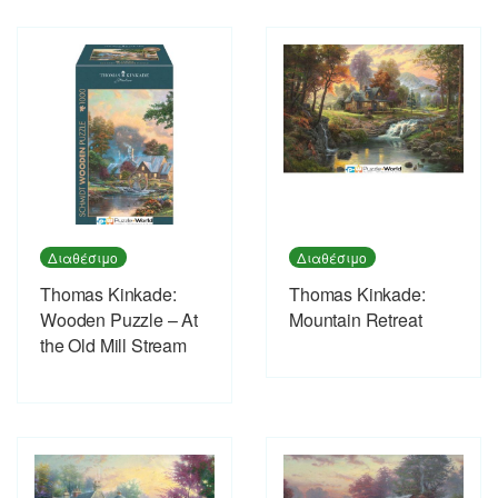
Διαθέσιμο
Διαθέσιμο
Thomas Kinkade:
Thomas Kinkade:
Wooden Puzzle – At
Mountain Retreat
the Old Mill Stream