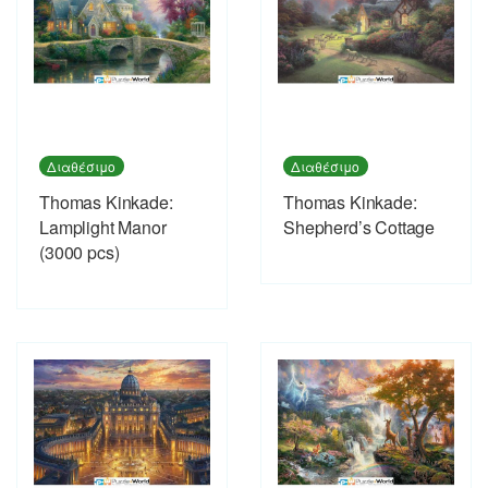
Διαθέσιμο
Διαθέσιμο
Thomas Kinkade:
Thomas Kinkade:
Lamplight Manor
Shepherd’s Cottage
(3000 pcs)