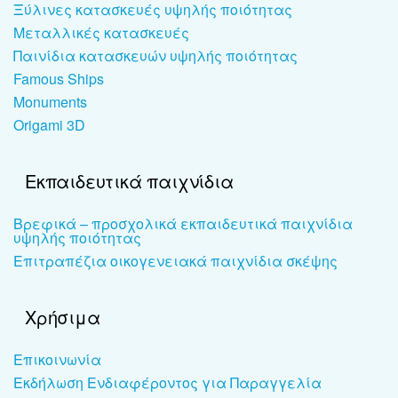
Ξύλινες κατασκευές υψηλής ποιότητας
Μεταλλικές κατασκευές
Παινίδια κατασκευών υψηλής ποιότητας
Famous Ships
Monuments
Origami 3D
Εκπαιδευτικά παιχνίδια
Βρεφικά – προσχολικά εκπαιδευτικά παιχνίδια
υψηλής ποιότητας
Επιτραπέζια οικογενειακά παιχνίδια σκέψης
Χρήσιμα
Επικοινωνία
Εκδήλωση Ενδιαφέροντος για Παραγγελία