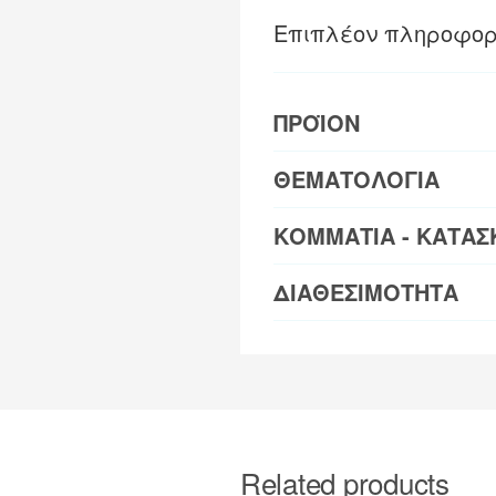
Επιπλέον πληροφορ
ΠΡΟΪΟΝ
ΘΕΜΑΤΟΛΟΓΙΑ
ΚΟΜΜΑΤΙΑ - ΚΑΤΑΣ
ΔΙΑΘΕΣΙΜΟΤΗΤΑ
Related products