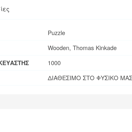
ίες
Puzzle
Wooden, Thomas Kinkade
ΚΕΥΑΣΤΗΣ
1000
ΔΙΑΘΕΣΙΜΟ ΣΤΟ ΦΥΣΙΚΟ ΜΑ