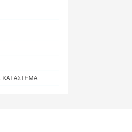
Σ ΚΑΤΑΣΤΗΜΑ