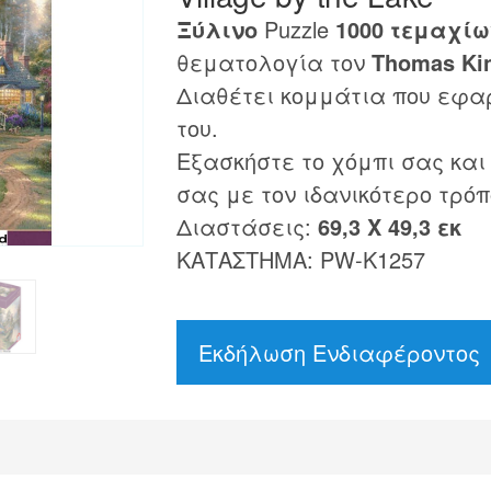
Ξύλινο
Puzzle
1000 τεμαχίω
θεματολογία τον
Thomas Ki
Διαθέτει κομμάτια που εφα
του.
Εξασκήστε το χόμπι σας και
σας με τον ιδανικότερο τρόπ
Διαστάσεις:
69,3 Χ 49,3 εκ
ΚΑΤΑΣΤΗΜΑ: PW-K1257
Εκδήλωση Ενδιαφέροντος