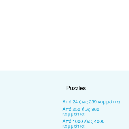
Puzzles
Από 24 έως 239 κομμάτια
Από 250 έως 960
κομμάτια
Από 1000 έως 4000
κομμάτια