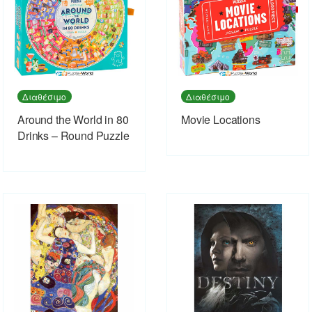
Διαθέσιμο
Διαθέσιμο
Around the World in 80
Movie Locations
Drinks – Round Puzzle