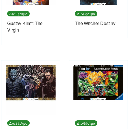
Διαθέσιμο
Διαθέσιμο
Gustav Klimt: The
The Witcher Destiny
Virgin
Διαθέσιμο
Διαθέσιμο