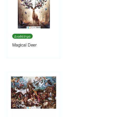
Διαθέσιμο
Magical Deer