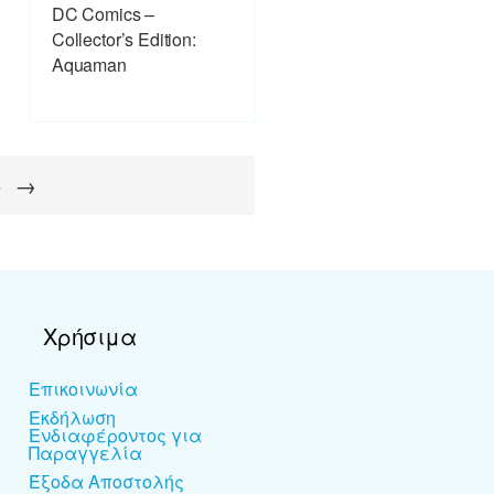
DC Comics –
Collector’s Edition:
Aquaman
5
→
Χρήσιμα
Επικοινωνία
Εκδήλωση
Ενδιαφέροντος για
Παραγγελία
Έξοδα Αποστολής