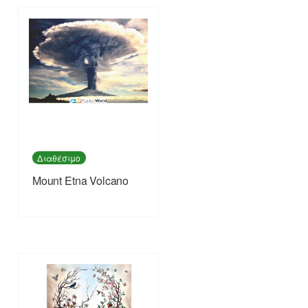
Διαθέσιμο
Mount Etna Volcano