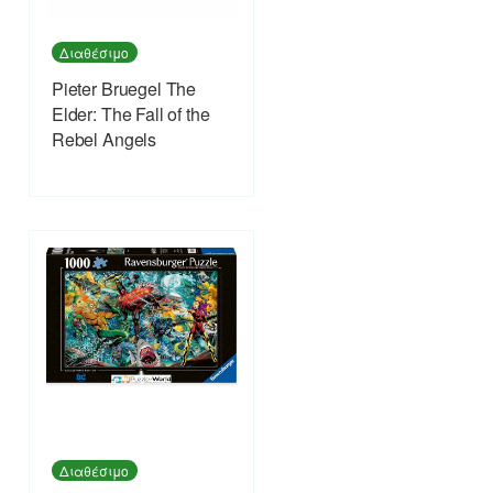
Διαθέσιμο
Pieter Bruegel The
Elder: The Fall of the
Rebel Angels
Διαθέσιμο