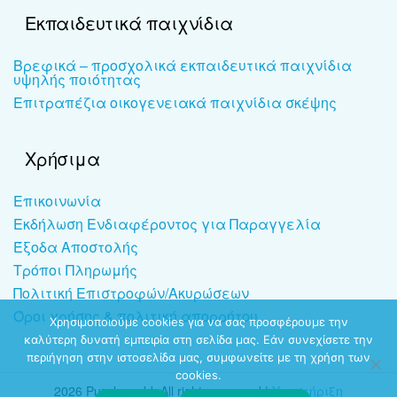
Εκπαιδευτικά παιχνίδια
Βρεφικά – προσχολικά εκπαιδευτικά παιχνίδια
υψηλής ποιότητας
Επιτραπέζια οικογενειακά παιχνίδια σκέψης
Χρήσιμα
Επικοινωνία
Εκδήλωση Ενδιαφέροντος για Παραγγελία
Έξοδα Αποστολής
Τρόποι Πληρωμής
Πολιτική Επιστροφών/Ακυρώσεων
Όροι χρήσης & πολιτική απορρήτου
Χρησιμοποιούμε cookies για να σας προσφέρουμε την
καλύτερη δυνατή εμπειρία στη σελίδα μας. Εάν συνεχίσετε την
περιήγηση στην ιστοσελίδα μας, συμφωνείτε με τη χρήση των
cookies.
2026 Puzzleworld. All rights reserved |
Υποστήριξη