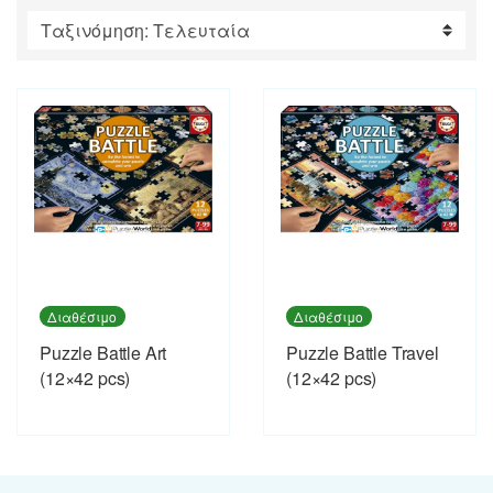
by
latest
Διαθέσιμο
Διαθέσιμο
Puzzle Battle Art
Puzzle Battle Travel
(12×42 pcs)
(12×42 pcs)