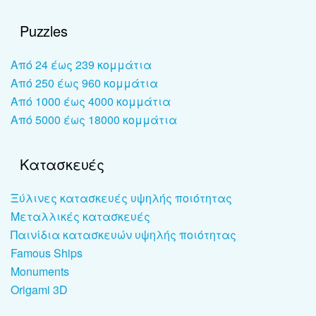
Puzzles
Από 24 έως 239 κομμάτια
Από 250 έως 960 κομμάτια
Από 1000 έως 4000 κομμάτια
Από 5000 έως 18000 κομμάτια
Κατασκευές
Ξύλινες κατασκευές υψηλής ποιότητας
Μεταλλικές κατασκευές
Παινίδια κατασκευών υψηλής ποιότητας
Famous Ships
Monuments
Origami 3D