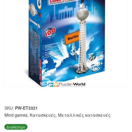
SKU:
PW-ET3321
Mind games
,
Κατασκευές
,
Μεταλλικές κατασκευές
Διαθέσιμο