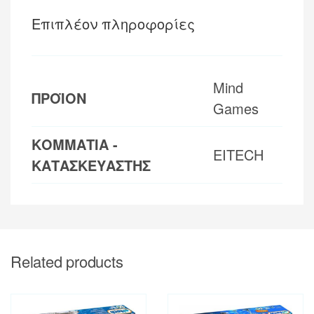
Επιπλέον πληροφορίες
Mind
ΠΡΟΪΟΝ
Games
ΚΟΜΜΑΤΙΑ -
EITECH
ΚΑΤΑΣΚΕΥΑΣΤΗΣ
Related products