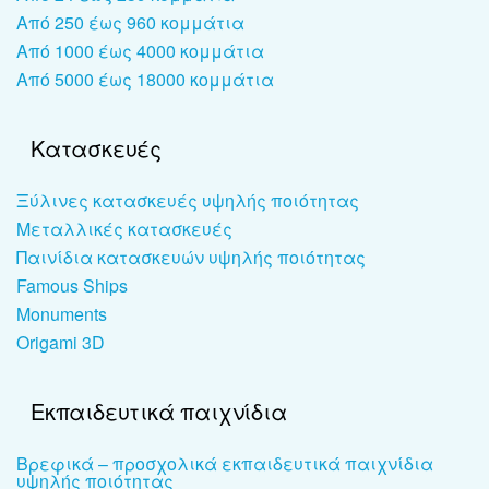
Από 250 έως 960 κομμάτια
Από 1000 έως 4000 κομμάτια
Από 5000 έως 18000 κομμάτια
Κατασκευές
Ξύλινες κατασκευές υψηλής ποιότητας
Μεταλλικές κατασκευές
Παινίδια κατασκευών υψηλής ποιότητας
Famous Ships
Monuments
Origami 3D
Εκπαιδευτικά παιχνίδια
Βρεφικά – προσχολικά εκπαιδευτικά παιχνίδια
υψηλής ποιότητας