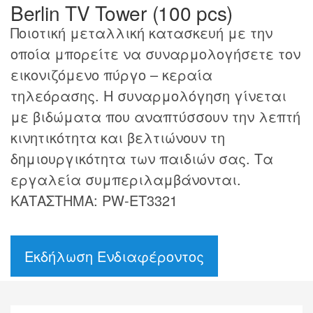
Berlin TV Tower (100 pcs)
Ποιοτική μεταλλική κατασκευή με την
οποία μπορείτε να συναρμολογήσετε τον
εικονιζόμενο πύργο – κεραία
τηλεόρασης. Η συναρμολόγηση γίνεται
με βιδώματα που αναπτύσσουν την λεπτή
κινητικότητα και βελτιώνουν τη
δημιουργικότητα των παιδιών σας. Τα
εργαλεία συμπεριλαμβάνονται.
ΚΑΤΑΣΤΗΜΑ: PW-ET3321
Εκδήλωση Ενδιαφέροντος