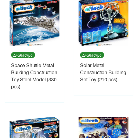
Διαθέσιμο
Διαθέσιμο
Space Shuttle Metal
Solar Metal
Building Construction
Construction Building
Toy Steel Model (330
Set Toy (210 pcs)
pcs)