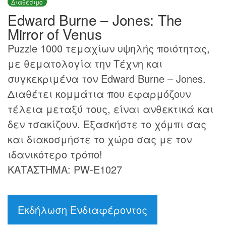
Διαθέσιμο
Edward Burne – Jones: The
Mirror of Venus
Puzzle 1000 τεμαχίων υψηλής ποιότητας,
με θεματολογία την Τέχνη και
συγκεκριμένα τον Edward Burne – Jones.
Διαθέτει κομμάτια που εφαρμόζουν
τέλεια μεταξύ τους, είναι ανθεκτικά και
δεν τσακίζουν. Εξασκήστε το χόμπι σας
και διακοσμήστε το χώρο σας με τον
ιδανικότερο τρόπο!
ΚΑΤΑΣΤΗΜΑ: PW-E1027
Εκδήλωση Ενδιαφέροντος