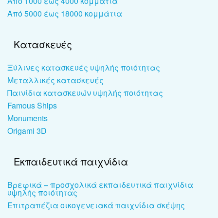
Από 1000 έως 4000 κομμάτια
Από 5000 έως 18000 κομμάτια
Κατασκευές
Ξύλινες κατασκευές υψηλής ποιότητας
Μεταλλικές κατασκευές
Παινίδια κατασκευών υψηλής ποιότητας
Famous Ships
Monuments
Origami 3D
Εκπαιδευτικά παιχνίδια
Βρεφικά – προσχολικά εκπαιδευτικά παιχνίδια
υψηλής ποιότητας
Επιτραπέζια οικογενειακά παιχνίδια σκέψης