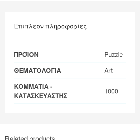
Επιπλέον πληροφορίες
ΠΡΟΪΟΝ
Puzzle
ΘΕΜΑΤΟΛΟΓΙΑ
Art
ΚΟΜΜΑΤΙΑ -
1000
ΚΑΤΑΣΚΕΥΑΣΤΗΣ
Related products