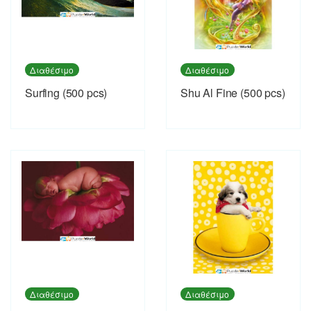
Διαθέσιμο
Διαθέσιμο
Surfing (500 pcs)
Shu Al Fine (500 pcs)
Διαθέσιμο
Διαθέσιμο