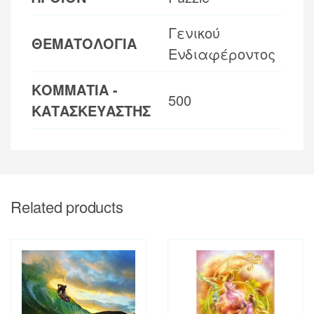
Γενικού
ΘΕΜΑΤΟΛΟΓΙΑ
Ενδιαφέροντος
ΚΟΜΜΑΤΙΑ -
500
ΚΑΤΑΣΚΕΥΑΣΤΗΣ
Related products