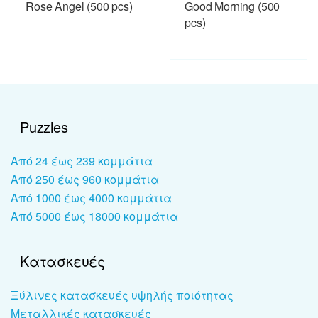
Rose Angel (500 pcs)
Good Morning (500
pcs)
Puzzles
Από 24 έως 239 κομμάτια
Από 250 έως 960 κομμάτια
Από 1000 έως 4000 κομμάτια
Από 5000 έως 18000 κομμάτια
Κατασκευές
Ξύλινες κατασκευές υψηλής ποιότητας
Μεταλλικές κατασκευές