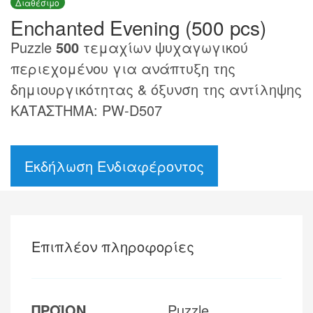
Διαθέσιμο
Enchanted Evening (500 pcs)
Puzzle
500
τεμαχίων ψυχαγωγικού
περιεχομένου για ανάπτυξη της
δημιουργικότητας & όξυνση της αντίληψης
ΚΑΤΑΣΤΗΜΑ: PW-D507
Εκδήλωση Ενδιαφέροντος
Επιπλέον πληροφορίες
ΠΡΟΪΟΝ
Puzzle