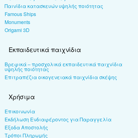
Παινίδια κατασκευών υψηλής ποιότητας
Famous Ships
Monuments
Origami 3D
Εκπαιδευτικά παιχνίδια
Βρεφικά – προσχολικά εκπαιδευτικά παιχνίδια
υψηλής ποιότητας
Επιτραπέζια οικογενειακά παιχνίδια σκέψης
Χρήσιμα
Επικοινωνία
Εκδήλωση Ενδιαφέροντος για Παραγγελία
Έξοδα Αποστολής
Τρόποι Πληρωμής