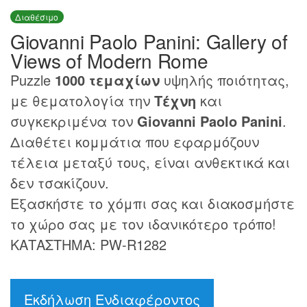
Διαθέσιμο
Giovanni Paolo Panini: Gallery of
Views of Modern Rome
Puzzle
1000 τεμαχίων
υψηλής ποιότητας,
με θεματολογία την
Τέχνη
και
συγκεκριμένα τον
Giovanni Paolo Panini
.
Διαθέτει κομμάτια που εφαρμόζουν
τέλεια μεταξύ τους, είναι ανθεκτικά και
δεν τσακίζουν.
Εξασκήστε το χόμπι σας και διακοσμήστε
το χώρο σας με τον ιδανικότερο τρόπο!
ΚΑΤΑΣΤΗΜΑ: PW-R1282
Εκδήλωση Ενδιαφέροντος