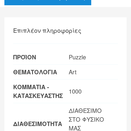
Επιπλέον πληροφορίες
ΠΡΟΪΟΝ
Puzzle
ΘΕΜΑΤΟΛΟΓΙΑ
Art
ΚΟΜΜΑΤΙΑ -
1000
ΚΑΤΑΣΚΕΥΑΣΤΗΣ
ΔΙΑΘΕΣΙΜΟ
ΣΤΟ ΦΥΣΙΚΟ
ΔΙΑΘΕΣΙΜΟΤΗΤΑ
ΜΑΣ