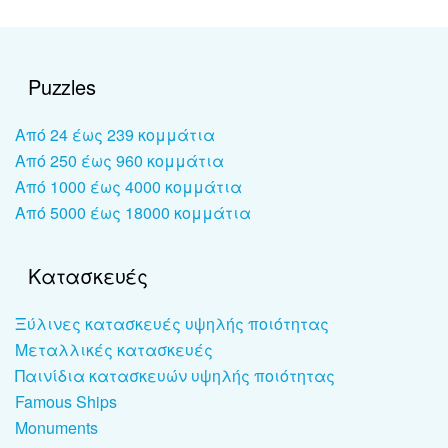
Puzzles
Από 24 έως 239 κομμάτια
Από 250 έως 960 κομμάτια
Από 1000 έως 4000 κομμάτια
Από 5000 έως 18000 κομμάτια
Κατασκευές
Ξύλινες κατασκευές υψηλής ποιότητας
Μεταλλικές κατασκευές
Παινίδια κατασκευών υψηλής ποιότητας
Famous Ships
Monuments