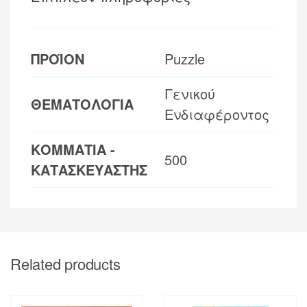
ΠΡΟΪΟΝ
Puzzle
Γενικού
ΘΕΜΑΤΟΛΟΓΙΑ
Ενδιαφέροντος
ΚΟΜΜΑΤΙΑ -
500
ΚΑΤΑΣΚΕΥΑΣΤΗΣ
Related products