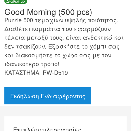
Διαθέσιμο
Good Morning (500 pcs)
Puzzle 500 τεμαχίων υψηλής ποιότητας.
Διαθέτει κομμάτια που εφαρμόζουν
τέλεια μεταξύ τους, είναι ανθεκτικά και
δεν τσακίζουν. Εξασκήστε το χόμπι σας
και διακοσμήστε το χώρο σας με τον
ιδανικότερο τρόπο!
ΚΑΤΑΣΤΗΜΑ: PW-D519
Εκδήλωση Ενδιαφέροντος
Επιπλέον πληροφορίες