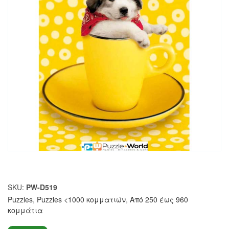
SKU:
PW-D519
Puzzles
,
Puzzles <1000 κομματιών
,
Από 250 έως 960
κομμάτια