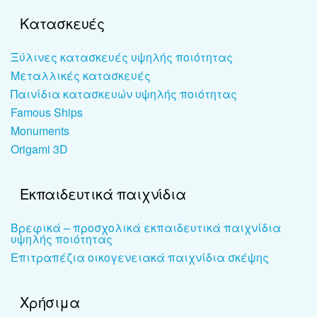
Κατασκευές
Ξύλινες κατασκευές υψηλής ποιότητας
Μεταλλικές κατασκευές
Παινίδια κατασκευών υψηλής ποιότητας
Famous Ships
Monuments
Origami 3D
Εκπαιδευτικά παιχνίδια
Βρεφικά – προσχολικά εκπαιδευτικά παιχνίδια
υψηλής ποιότητας
Επιτραπέζια οικογενειακά παιχνίδια σκέψης
Χρήσιμα