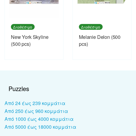
Διαθέσιμο
Διαθέσιμο
New York Skyline
Melanie Delon (500
(500 pcs)
pcs)
Puzzles
Από 24 έως 239 κομμάτια
Από 250 έως 960 κομμάτια
Από 1000 έως 4000 κομμάτια
Από 5000 έως 18000 κομμάτια