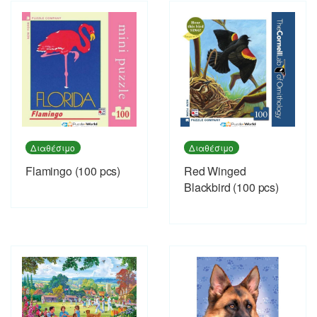
Διαθέσιμο
Διαθέσιμο
Flamingo (100 pcs)
Red Winged
Blackbird (100 pcs)