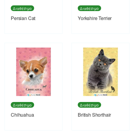
Διαθέσιμο
Διαθέσιμο
Persian Cat
Yorkshire Terrier
Διαθέσιμο
Διαθέσιμο
Chihuahua
British Shorthair