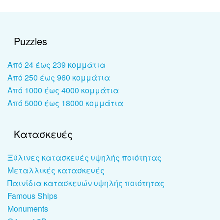
Puzzles
Από 24 έως 239 κομμάτια
Από 250 έως 960 κομμάτια
Από 1000 έως 4000 κομμάτια
Από 5000 έως 18000 κομμάτια
Κατασκευές
Ξύλινες κατασκευές υψηλής ποιότητας
Μεταλλικές κατασκευές
Παινίδια κατασκευών υψηλής ποιότητας
Famous Ships
Monuments