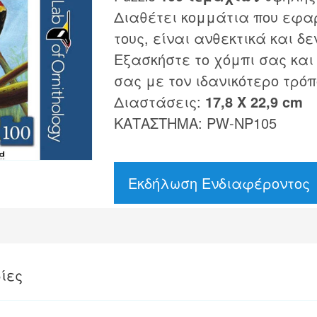
Διαθέτει κομμάτια που εφα
τους, είναι ανθεκτικά και δε
Εξασκήστε το χόμπι σας και
σας με τον ιδανικότερο τρόπ
Διαστάσεις:
17,8 Χ 22,9 cm
ΚΑΤΑΣΤΗΜΑ: PW-NP105
Εκδήλωση Ενδιαφέροντος
ίες