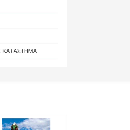
Σ ΚΑΤΑΣΤΗΜΑ