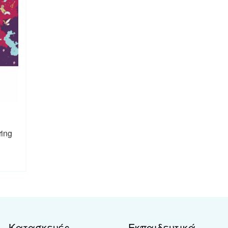
ring
Κατασκευές
Εκπαιδευτικά