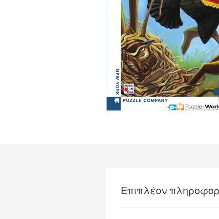
Επιπλέον πληροφορ