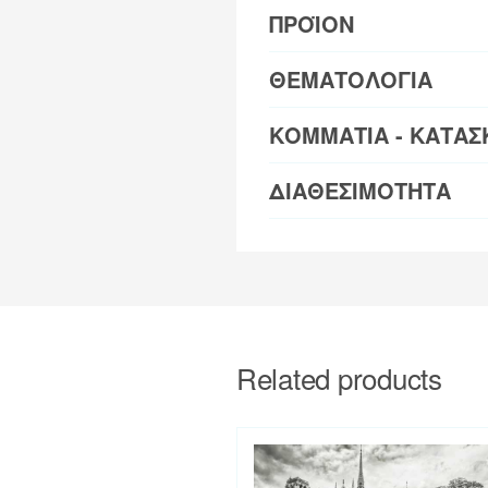
ΠΡΟΪΟΝ
ΘΕΜΑΤΟΛΟΓΙΑ
ΚΟΜΜΑΤΙΑ - ΚΑΤΑΣ
ΔΙΑΘΕΣΙΜΟΤΗΤΑ
Related products