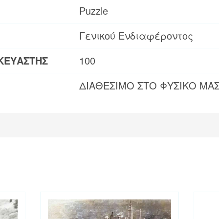
Puzzle
Γενικού Ενδιαφέροντος
ΚΕΥΑΣΤΗΣ
100
ΔΙΑΘΕΣΙΜΟ ΣΤΟ ΦΥΣΙΚΟ ΜΑ