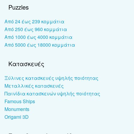
Puzzles
Από 24 έως 239 κομμάτια
Από 250 έως 960 κομμάτια
Από 1000 έως 4000 κομμάτια
Από 5000 έως 18000 κομμάτια
Κατασκευές
Ξύλινες κατασκευές υψηλής ποιότητας
Μεταλλικές κατασκευές
Παινίδια κατασκευών υψηλής ποιότητας
Famous Ships
Monuments
Origami 3D