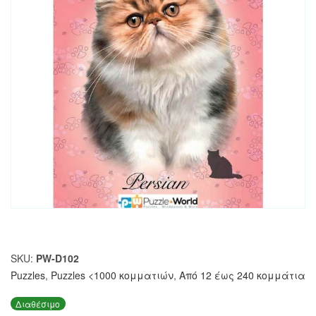
SKU:
PW-D102
Puzzles
,
Puzzles <1000 κομματιών
,
Από 12 έως 240 κομμάτια
Διαθέσιμο