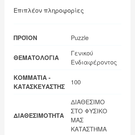
Επιπλέον πληροφορίες
ΠΡΟΪΟΝ
Puzzle
Γενικού
ΘΕΜΑΤΟΛΟΓΙΑ
Ενδιαφέροντος
ΚΟΜΜΑΤΙΑ -
100
ΚΑΤΑΣΚΕΥΑΣΤΗΣ
ΔΙΑΘΕΣΙΜΟ
ΣΤΟ ΦΥΣΙΚΟ
ΔΙΑΘΕΣΙΜΟΤΗΤΑ
ΜΑΣ
ΚΑΤΑΣΤΗΜΑ