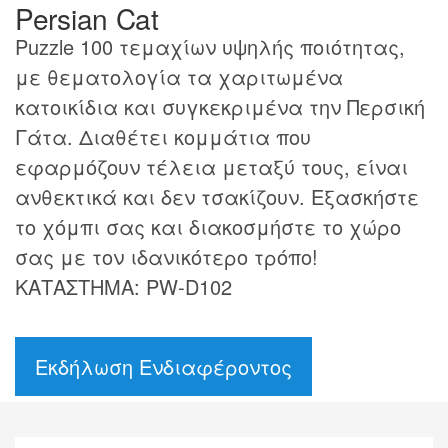
Persian Cat
Puzzle 100 τεμαχίων υψηλής ποιότητας,
με θεματολογία τα χαριτωμένα
κατοικίδια και συγκεκριμένα την Περσική
Γάτα. Διαθέτει κομμάτια που
εφαρμόζουν τέλεια μεταξύ τους, είναι
ανθεκτικά και δεν τσακίζουν. Εξασκήστε
το χόμπι σας και διακοσμήστε το χώρο
σας με τον ιδανικότερο τρόπο!
ΚΑΤΑΣΤΗΜΑ: PW-D102
Εκδήλωση Ενδιαφέροντος