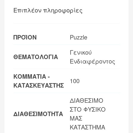
Επιπλέον πληροφορίες
ΠΡΟΪΟΝ
Puzzle
Γενικού
ΘΕΜΑΤΟΛΟΓΙΑ
Ενδιαφέροντος
ΚΟΜΜΑΤΙΑ -
100
ΚΑΤΑΣΚΕΥΑΣΤΗΣ
ΔΙΑΘΕΣΙΜΟ
ΣΤΟ ΦΥΣΙΚΟ
ΔΙΑΘΕΣΙΜΟΤΗΤΑ
ΜΑΣ
ΚΑΤΑΣΤΗΜΑ