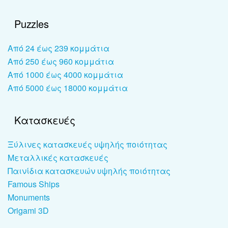
Puzzles
Από 24 έως 239 κομμάτια
Από 250 έως 960 κομμάτια
Από 1000 έως 4000 κομμάτια
Από 5000 έως 18000 κομμάτια
Κατασκευές
Ξύλινες κατασκευές υψηλής ποιότητας
Μεταλλικές κατασκευές
Παινίδια κατασκευών υψηλής ποιότητας
Famous Ships
Monuments
Origami 3D