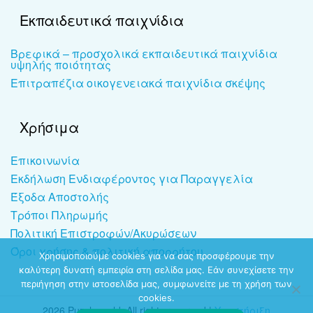
Εκπαιδευτικά παιχνίδια
Βρεφικά – προσχολικά εκπαιδευτικά παιχνίδια
υψηλής ποιότητας
Επιτραπέζια οικογενειακά παιχνίδια σκέψης
Χρήσιμα
Επικοινωνία
Εκδήλωση Ενδιαφέροντος για Παραγγελία
Έξοδα Αποστολής
Τρόποι Πληρωμής
Πολιτική Επιστροφών/Ακυρώσεων
Όροι χρήσης & πολιτική απορρήτου
Χρησιμοποιούμε cookies για να σας προσφέρουμε την
καλύτερη δυνατή εμπειρία στη σελίδα μας. Εάν συνεχίσετε την
περιήγηση στην ιστοσελίδα μας, συμφωνείτε με τη χρήση των
cookies.
2026 Puzzleworld. All rights reserved |
Υποστήριξη