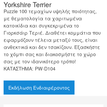
Yorkshire Terrier
Puzzle 100 τεμαχίων υψηλής ποιότητας,
με θεματολογία τα χαριτωμένα
κατοικίδια και συγκεκριμένα το
Γιορκσάιρ Τεριέ. Διαθέτει κομμάτια που
εφαρμόζουν τέλεια μεταξύ τους, είναι
ανθεκτικά και δεν τσακίζουν. Εξασκήστε
το χόμπι σας και διακοσμήστε το χώρο
σας με τον ιδανικότερο τρόπο!
ΚΑΤΑΣΤΗΜΑ: PW-D104
Εκδήλωση Ενδιαφέροντος