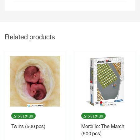
Related products
Διαθέσιμο
Διαθέσιμο
Twins (500 pcs)
Mordillo: The March
(500 pcs)