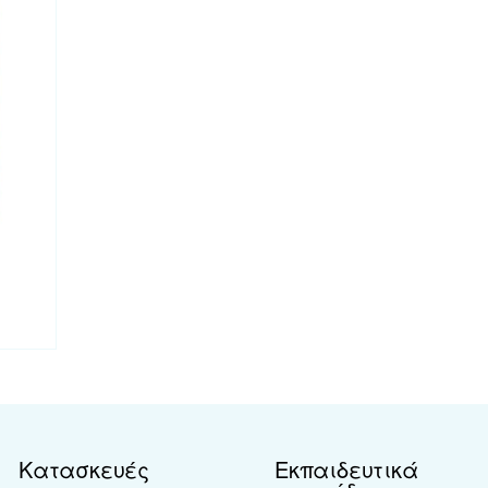
Κατασκευές
Εκπαιδευτικά