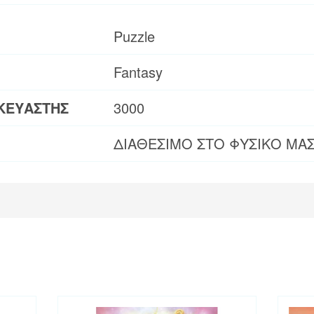
Puzzle
Fantasy
ΚΕΥΑΣΤΗΣ
3000
ΔΙΑΘΕΣΙΜΟ ΣΤΟ ΦΥΣΙΚΟ ΜΑ