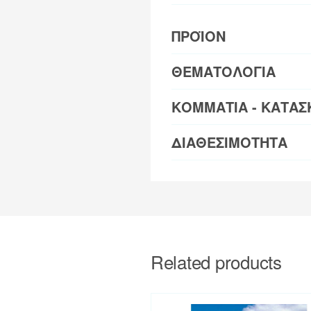
ΠΡΟΪΟΝ
ΘΕΜΑΤΟΛΟΓΙΑ
ΚΟΜΜΑΤΙΑ - ΚΑΤΑΣ
ΔΙΑΘΕΣΙΜΟΤΗΤΑ
Related products