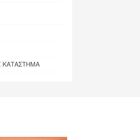
Σ ΚΑΤΑΣΤΗΜΑ