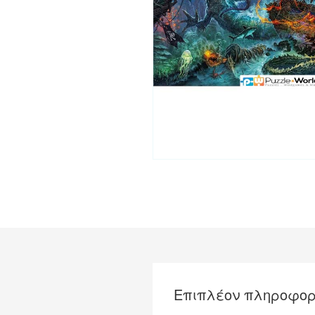
Επιπλέον πληροφορ