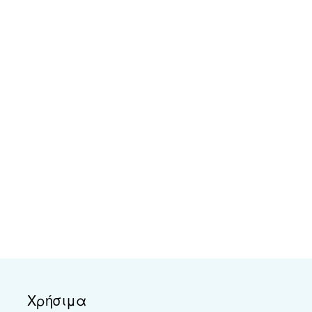
Χρήσιμα