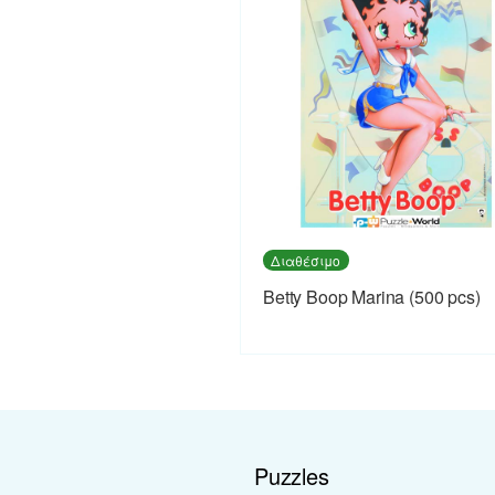
Διαθέσιμο
Betty Boop Marina (500 pcs)
Puzzles