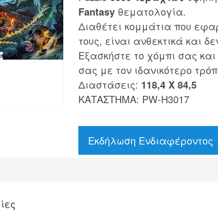
Fantasy
θεματολογία.
Διαθέτει κομμάτια που εφα
τους, είναι ανθεκτικά και δε
Εξασκήστε το χόμπι σας και
σας με τον ιδανικότερο τρόπ
Διαστάσεις:
118,4 Χ 84,5
ΚΑΤΑΣΤΗΜΑ: PW-H3017
Εκδήλωση Ενδιαφέροντος
ίες