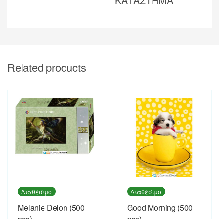
ΚΑΤΑΣΤΗΜΑ
Related products
Διαθέσιμο
Διαθέσιμο
Melanie Delon (500
Good Morning (500
pcs)
pcs)