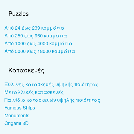
Puzzles
Από 24 έως 239 κομμάτια
Από 250 έως 960 κομμάτια
Από 1000 έως 4000 κομμάτια
Από 5000 έως 18000 κομμάτια
Κατασκευές
Ξύλινες κατασκευές υψηλής ποιότητας
Μεταλλικές κατασκευές
Παινίδια κατασκευών υψηλής ποιότητας
Famous Ships
Monuments
Origami 3D