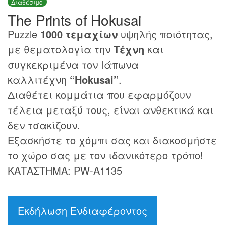
Διαθέσιμο
The Prints of Hokusai
Puzzle
1000 τεμαχίων
υψηλής ποιότητας,
με θεματολογία την
Τέχνη
και
συγκεκριμένα τον Ιάπωνα
καλλιτέχνη
“Hokusai”
.
Διαθέτει κομμάτια που εφαρμόζουν
τέλεια μεταξύ τους, είναι ανθεκτικά και
δεν τσακίζουν.
Εξασκήστε το χόμπι σας και διακοσμήστε
το χώρο σας με τον ιδανικότερο τρόπο!
ΚΑΤΑΣΤΗΜΑ: PW-A1135
Εκδήλωση Ενδιαφέροντος