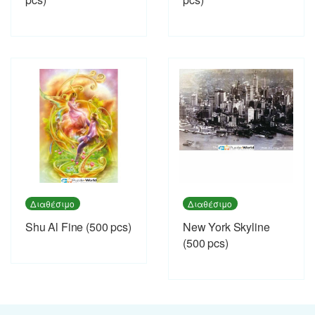
Διαθέσιμο
Διαθέσιμο
Shu Al Fine (500 pcs)
New York Skyline
(500 pcs)