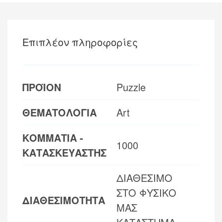
Επιπλέον πληροφορίες
ΠΡΟΪΟΝ
Puzzle
ΘΕΜΑΤΟΛΟΓΙΑ
Art
ΚΟΜΜΑΤΙΑ -
1000
ΚΑΤΑΣΚΕΥΑΣΤΗΣ
ΔΙΑΘΕΣΙΜΟ
ΣΤΟ ΦΥΣΙΚΟ
ΔΙΑΘΕΣΙΜΟΤΗΤΑ
ΜΑΣ