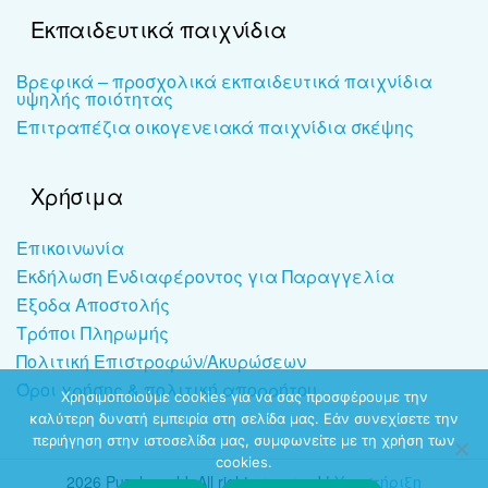
Εκπαιδευτικά παιχνίδια
Βρεφικά – προσχολικά εκπαιδευτικά παιχνίδια
υψηλής ποιότητας
Επιτραπέζια οικογενειακά παιχνίδια σκέψης
Χρήσιμα
Επικοινωνία
Εκδήλωση Ενδιαφέροντος για Παραγγελία
Έξοδα Αποστολής
Τρόποι Πληρωμής
Πολιτική Επιστροφών/Ακυρώσεων
Όροι χρήσης & πολιτική απορρήτου
Χρησιμοποιούμε cookies για να σας προσφέρουμε την
καλύτερη δυνατή εμπειρία στη σελίδα μας. Εάν συνεχίσετε την
περιήγηση στην ιστοσελίδα μας, συμφωνείτε με τη χρήση των
cookies.
2026 Puzzleworld. All rights reserved |
Υποστήριξη