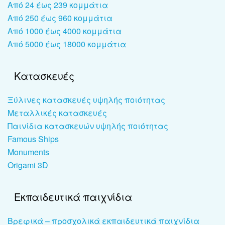
Από 24 έως 239 κομμάτια
Από 250 έως 960 κομμάτια
Από 1000 έως 4000 κομμάτια
Από 5000 έως 18000 κομμάτια
Κατασκευές
Ξύλινες κατασκευές υψηλής ποιότητας
Μεταλλικές κατασκευές
Παινίδια κατασκευών υψηλής ποιότητας
Famous Ships
Monuments
Origami 3D
Εκπαιδευτικά παιχνίδια
Βρεφικά – προσχολικά εκπαιδευτικά παιχνίδια