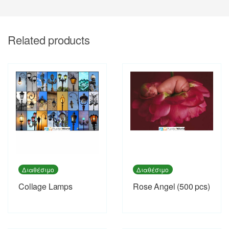
Related products
Διαθέσιμο
Διαθέσιμο
Collage Lamps
Rose Angel (500 pcs)