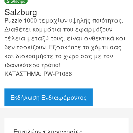
Διαθέσιμο
Salzburg
Puzzle 1000 τεμαχίων υψηλής ποιότητας.
Διαθέτει κομμάτια που εφαρμόζουν
τέλεια μεταξύ τους, είναι ανθεκτικά και
δεν τσακίζουν. Εξασκήστε το χόμπι σας
και διακοσμήστε το χώρο σας με τον
ιδανικότερο τρόπο!
ΚΑΤΑΣΤΗΜΑ: PW-P1086
Εκδήλωση Ενδιαφέροντος
Επιπλέον πληροφορίες