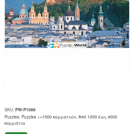
SKU:
PW-P1086
Puzzles
,
Puzzles >=1000 κομματιών
,
Από 1000 έως 4000
κομμάτια