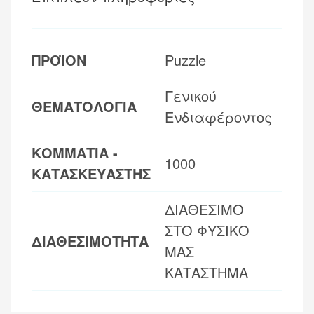
ΠΡΟΪΟΝ
Puzzle
Γενικού
ΘΕΜΑΤΟΛΟΓΙΑ
Ενδιαφέροντος
ΚΟΜΜΑΤΙΑ -
1000
ΚΑΤΑΣΚΕΥΑΣΤΗΣ
ΔΙΑΘΕΣΙΜΟ
ΣΤΟ ΦΥΣΙΚΟ
ΔΙΑΘΕΣΙΜΟΤΗΤΑ
ΜΑΣ
ΚΑΤΑΣΤΗΜΑ