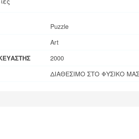
ίες
Puzzle
Art
ΚΕΥΑΣΤΗΣ
2000
ΔΙΑΘΕΣΙΜΟ ΣΤΟ ΦΥΣΙΚΟ ΜΑ