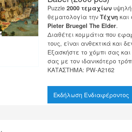
Puzzle
2000 τεμαχίων
υψηλής
θεματολογία την
Τέχνη
και 
Pieter Bruegel The Elder
.
Διαθέτει κομμάτια που εφα
τους, είναι ανθεκτικά και δε
Εξασκήστε το χόμπι σας και
σας με τον ιδανικότερο τρόπ
ΚΑΤΑΣΤΗΜΑ: PW-A2162
Εκδήλωση Ενδιαφέροντος