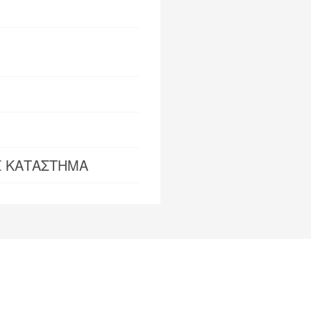
Σ ΚΑΤΑΣΤΗΜΑ