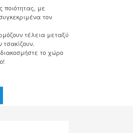
 ποιότητας, με
συγκεκριμένα τον
ρμόζουν τέλεια μεταξύ
ν τσακίζουν.
 διακοσμήστε το χώρο
ο!