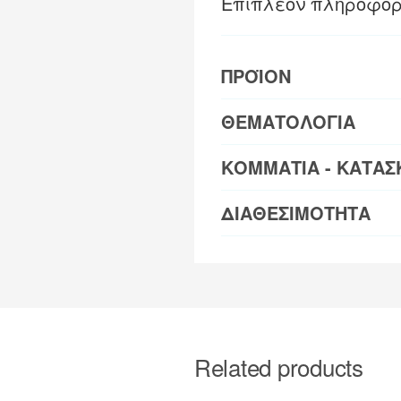
Επιπλέον πληροφορ
ΠΡΟΪΟΝ
ΘΕΜΑΤΟΛΟΓΙΑ
ΚΟΜΜΑΤΙΑ - ΚΑΤΑΣ
ΔΙΑΘΕΣΙΜΟΤΗΤΑ
Related products