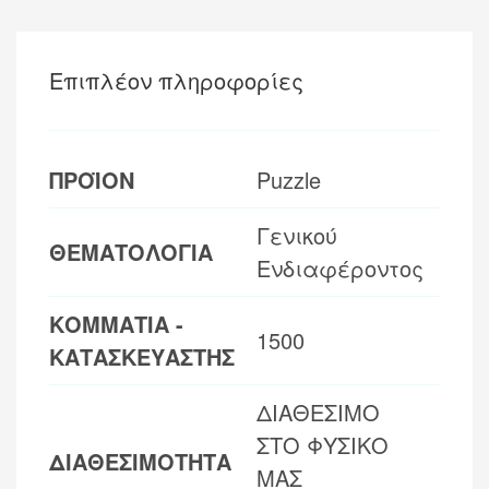
Επιπλέον πληροφορίες
ΠΡΟΪΟΝ
Puzzle
Γενικού
ΘΕΜΑΤΟΛΟΓΙΑ
Ενδιαφέροντος
ΚΟΜΜΑΤΙΑ -
1500
ΚΑΤΑΣΚΕΥΑΣΤΗΣ
ΔΙΑΘΕΣΙΜΟ
ΣΤΟ ΦΥΣΙΚΟ
ΔΙΑΘΕΣΙΜΟΤΗΤΑ
ΜΑΣ