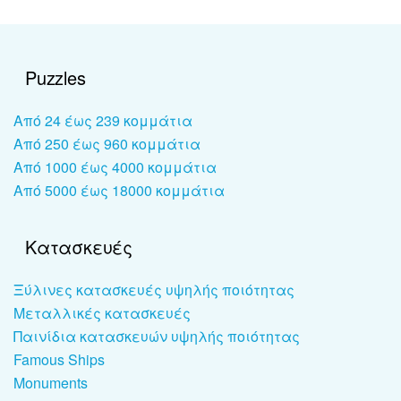
Puzzles
Από 24 έως 239 κομμάτια
Από 250 έως 960 κομμάτια
Από 1000 έως 4000 κομμάτια
Από 5000 έως 18000 κομμάτια
Κατασκευές
Ξύλινες κατασκευές υψηλής ποιότητας
Μεταλλικές κατασκευές
Παινίδια κατασκευών υψηλής ποιότητας
Famous Ships
Monuments