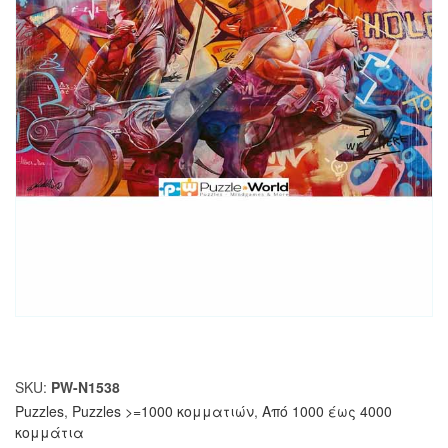
SKU:
PW-N1538
Puzzles
,
Puzzles >=1000 κομματιών
,
Από 1000 έως 4000
κομμάτια