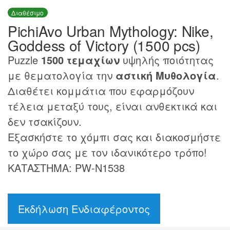
Διαθέσιμο
PichiAvo Urban Mythology: Nike,
Goddess of Victory (1500 pcs)
Puzzle
1500 τεμαχίων
υψηλής ποιότητας
με θεματολογία την
αστική Μυθολογία
.
Διαθέτει κομμάτια που εφαρμόζουν
τέλεια μεταξύ τους, είναι ανθεκτικά και
δεν τσακίζουν.
Εξασκήστε το χόμπι σας και διακοσμήστε
το χώρο σας με τον ιδανικότερο τρόπο!
ΚΑΤΑΣΤΗΜΑ: PW-N1538
Εκδήλωση Ενδιαφέροντος