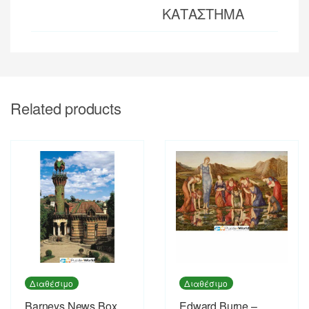
ΚΑΤΑΣΤΗΜΑ
Related products
Διαθέσιμο
Διαθέσιμο
Barneys News Box
Edward Burne –