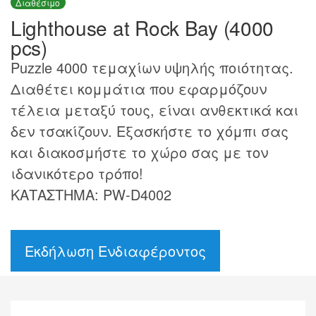
Διαθέσιμο
Lighthouse at Rock Bay (4000
pcs)
Puzzle 4000 τεμαχίων υψηλής ποιότητας.
Διαθέτει κομμάτια που εφαρμόζουν
τέλεια μεταξύ τους, είναι ανθεκτικά και
δεν τσακίζουν. Εξασκήστε το χόμπι σας
και διακοσμήστε το χώρο σας με τον
ιδανικότερο τρόπο!
ΚΑΤΑΣΤΗΜΑ: PW-D4002
Εκδήλωση Ενδιαφέροντος