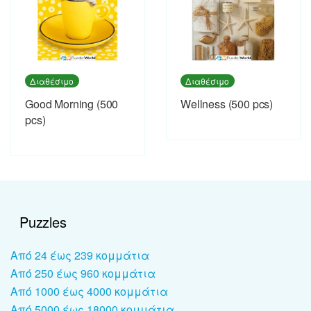
Διαθέσιμο
Διαθέσιμο
Good Morning (500
Wellness (500 pcs)
pcs)
Puzzles
Από 24 έως 239 κομμάτια
Από 250 έως 960 κομμάτια
Από 1000 έως 4000 κομμάτια
Από 5000 έως 18000 κομμάτια