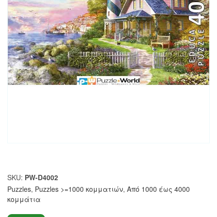
SKU:
PW-D4002
Puzzles
,
Puzzles >=1000 κομματιών
,
Από 1000 έως 4000
κομμάτια