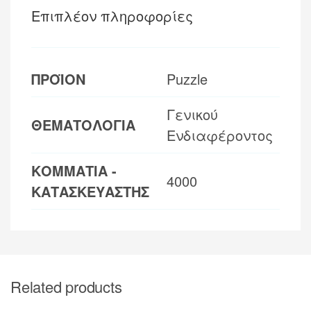
Επιπλέον πληροφορίες
ΠΡΟΪΟΝ
Puzzle
Γενικού
ΘΕΜΑΤΟΛΟΓΙΑ
Ενδιαφέροντος
ΚΟΜΜΑΤΙΑ -
4000
ΚΑΤΑΣΚΕΥΑΣΤΗΣ
Related products