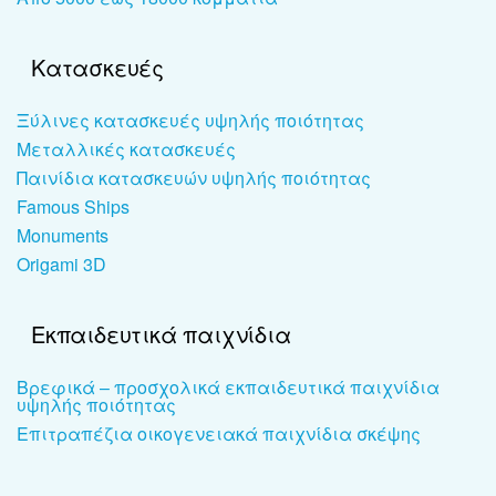
Κατασκευές
Ξύλινες κατασκευές υψηλής ποιότητας
Μεταλλικές κατασκευές
Παινίδια κατασκευών υψηλής ποιότητας
Famous Ships
Monuments
Origami 3D
Εκπαιδευτικά παιχνίδια
Βρεφικά – προσχολικά εκπαιδευτικά παιχνίδια
υψηλής ποιότητας
Επιτραπέζια οικογενειακά παιχνίδια σκέψης