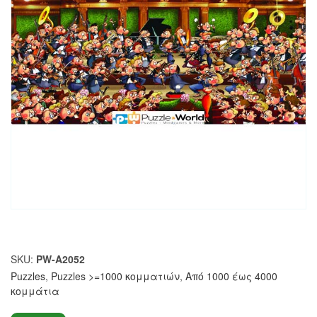
SKU:
PW-A2052
Puzzles
,
Puzzles >=1000 κομματιών
,
Από 1000 έως 4000
κομμάτια