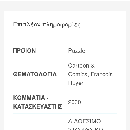
Επιπλέον πληροφορίες
ΠΡΟΪΟΝ
Puzzle
Cartoon &
ΘΕΜΑΤΟΛΟΓΙΑ
Comics, François
Ruyer
ΚΟΜΜΑΤΙΑ -
2000
ΚΑΤΑΣΚΕΥΑΣΤΗΣ
ΔΙΑΘΕΣΙΜΟ
ΣΤΟ ΦΥΣΙΚΟ