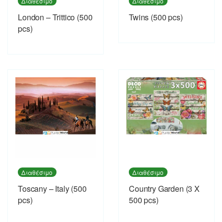
Διαθέσιμο
Διαθέσιμο
London – Trittico (500
Twins (500 pcs)
pcs)
Διαθέσιμο
Διαθέσιμο
Toscany – Italy (500
Country Garden (3 X
pcs)
500 pcs)