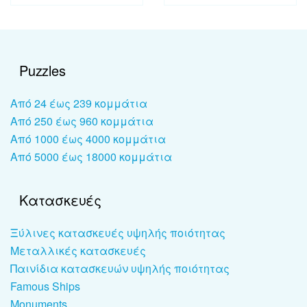
Puzzles
Από 24 έως 239 κομμάτια
Από 250 έως 960 κομμάτια
Από 1000 έως 4000 κομμάτια
Από 5000 έως 18000 κομμάτια
Κατασκευές
Ξύλινες κατασκευές υψηλής ποιότητας
Μεταλλικές κατασκευές
Παινίδια κατασκευών υψηλής ποιότητας
Famous Ships
Monuments