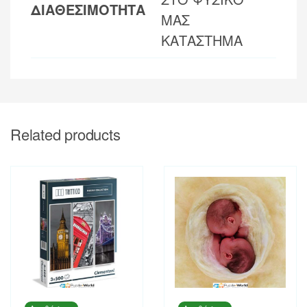
ΔΙΑΘΕΣΙΜΟΤΗΤΑ
ΜΑΣ
ΚΑΤΑΣΤΗΜΑ
Related products