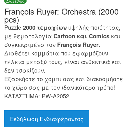
Διαθέσιμο
François Ruyer: Orchestra (2000
pcs)
Puzzle
2000 τεμαχίων
υψηλής ποιότητας,
με θεματολογία
Cartoon και Comics
και
συγκεκριμένα τον
François Ruyer
.
Διαθέτει κομμάτια που εφαρμόζουν
τέλεια μεταξύ τους, είναι ανθεκτικά και
δεν τσακίζουν.
Εξασκήστε το χόμπι σας και διακοσμήστε
το χώρο σας με τον ιδανικότερο τρόπο!
ΚΑΤΑΣΤΗΜΑ: PW-A2052
Εκδήλωση Ενδιαφέροντος