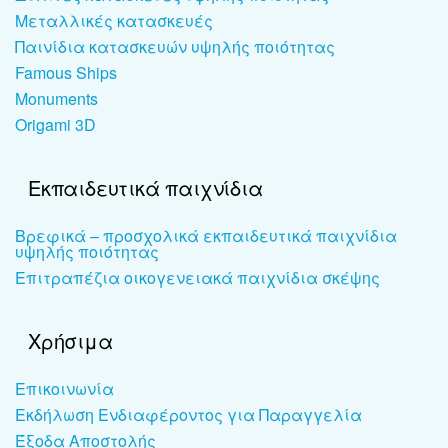
Μεταλλικές κατασκευές
Παινίδια κατασκευών υψηλής ποιότητας
Famous Ships
Monuments
Origami 3D
Εκπαιδευτικά παιχνίδια
Βρεφικά – προσχολικά εκπαιδευτικά παιχνίδια
υψηλής ποιότητας
Επιτραπέζια οικογενειακά παιχνίδια σκέψης
Χρήσιμα
Επικοινωνία
Εκδήλωση Ενδιαφέροντος για Παραγγελία
Έξοδα Αποστολής