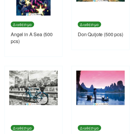
Διαθέσιμο
Διαθέσιμο
Angel in A Sea (500
Don Quijote (500 pcs)
pcs)
Διαθέσιμο
Διαθέσιμο