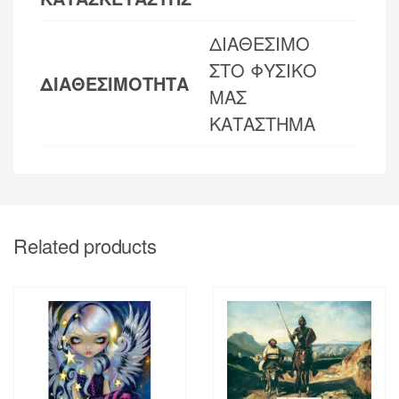
ΔΙΑΘΕΣΙΜΟ
ΣΤΟ ΦΥΣΙΚΟ
ΔΙΑΘΕΣΙΜΟΤΗΤΑ
ΜΑΣ
ΚΑΤΑΣΤΗΜΑ
Related products