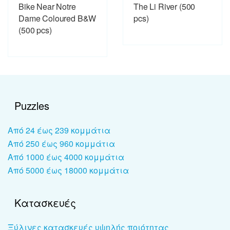
Bike Near Notre
The Li River (500
Dame Coloured B&W
pcs)
(500 pcs)
Puzzles
Από 24 έως 239 κομμάτια
Από 250 έως 960 κομμάτια
Από 1000 έως 4000 κομμάτια
Από 5000 έως 18000 κομμάτια
Κατασκευές
Ξύλινες κατασκευές υψηλής ποιότητας