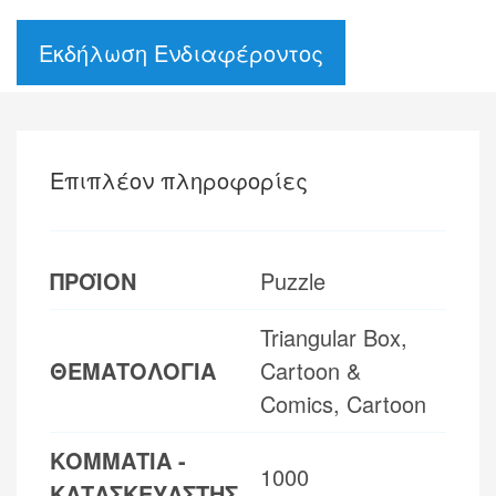
Εκδήλωση Ενδιαφέροντος
Επιπλέον πληροφορίες
ΠΡΟΪΟΝ
Puzzle
Triangular Box,
ΘΕΜΑΤΟΛΟΓΙΑ
Cartoon &
Comics, Cartoon
ΚΟΜΜΑΤΙΑ -
1000
ΚΑΤΑΣΚΕΥΑΣΤΗΣ