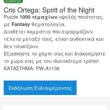
Διαθέσιμο
Cris Ortega: Spirit of the Night
Puzzle
1000 τεμαχίων
υψηλής ποιότητας,
με
Fantasy
θεματολογία.
Διαθέτει κομμάτια που εφαρμόζουν
τέλεια μεταξύ τους, είναι ανθεκτικά και
δεν τσακίζουν.
Εξασκήστε το χόμπι σας και διακοσμήστε
το χώρο σας με τον ιδανικότερο τρόπο!
ΚΑΤΑΣΤΗΜΑ: PW-A1136
Εκδήλωση Ενδιαφέροντος