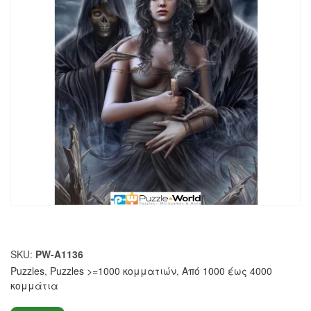
SKU:
PW-A1136
Puzzles
,
Puzzles >=1000 κομματιών
,
Από 1000 έως 4000
κομμάτια