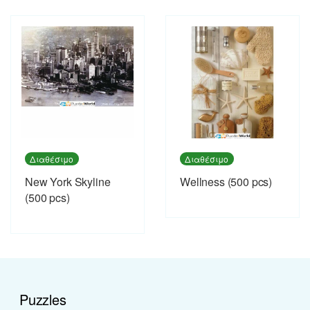
Διαθέσιμο
Διαθέσιμο
New York Skyline
Wellness (500 pcs)
(500 pcs)
Puzzles