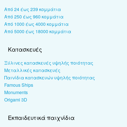
Από 24 έως 239 κομμάτια
Από 250 έως 960 κομμάτια
Από 1000 έως 4000 κομμάτια
Από 5000 έως 18000 κομμάτια
Κατασκευές
Ξύλινες κατασκευές υψηλής ποιότητας
Μεταλλικές κατασκευές
Παινίδια κατασκευών υψηλής ποιότητας
Famous Ships
Monuments
Origami 3D
Εκπαιδευτικά παιχνίδια