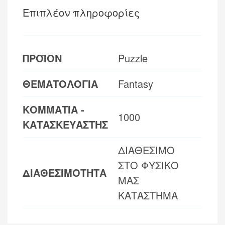
Επιπλέον πληροφορίες
ΠΡΟΪΟΝ
Puzzle
ΘΕΜΑΤΟΛΟΓΙΑ
Fantasy
ΚΟΜΜΑΤΙΑ -
1000
ΚΑΤΑΣΚΕΥΑΣΤΗΣ
ΔΙΑΘΕΣΙΜΟ
ΣΤΟ ΦΥΣΙΚΟ
ΔΙΑΘΕΣΙΜΟΤΗΤΑ
ΜΑΣ
ΚΑΤΑΣΤΗΜΑ