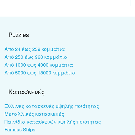
Puzzles
Από 24 έως 239 κομμάτια
Από 250 έως 960 κομμάτια
Από 1000 έως 4000 κομμάτια
Από 5000 έως 18000 κομμάτια
Κατασκευές
Ξύλινες κατασκευές υψηλής ποιότητας
Μεταλλικές κατασκευές
Παινίδια κατασκευών υψηλής ποιότητας
Famous Ships