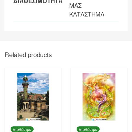
ΔΙΑΘΕΣΙΜΟΤΗΤΑ
ΜΑΣ
ΚΑΤΑΣΤΗΜΑ
Related products
Διαθέσιμο
Διαθέσιμο