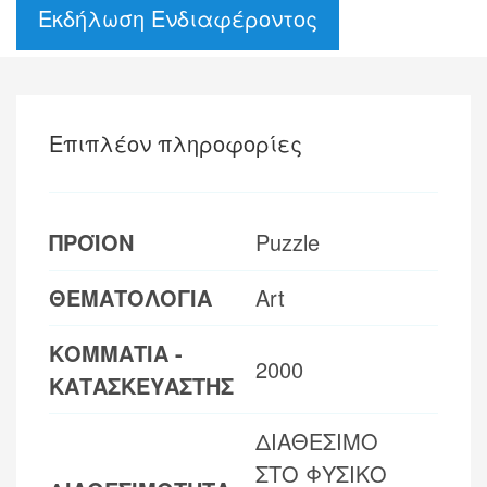
Εκδήλωση Ενδιαφέροντος
Επιπλέον πληροφορίες
ΠΡΟΪΟΝ
Puzzle
ΘΕΜΑΤΟΛΟΓΙΑ
Art
ΚΟΜΜΑΤΙΑ -
2000
ΚΑΤΑΣΚΕΥΑΣΤΗΣ
ΔΙΑΘΕΣΙΜΟ
ΣΤΟ ΦΥΣΙΚΟ