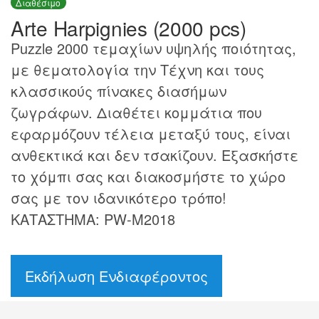
Διαθέσιμο
Arte Harpignies (2000 pcs)
Puzzle 2000 τεμαχίων υψηλής ποιότητας,
με θεματολογία την Τέχνη και τους
κλασσικούς πίνακες διασήμων
ζωγράφων. Διαθέτει κομμάτια που
εφαρμόζουν τέλεια μεταξύ τους, είναι
ανθεκτικά και δεν τσακίζουν. Εξασκήστε
το χόμπι σας και διακοσμήστε το χώρο
σας με τον ιδανικότερο τρόπο!
ΚΑΤΑΣΤΗΜΑ: PW-M2018
Εκδήλωση Ενδιαφέροντος