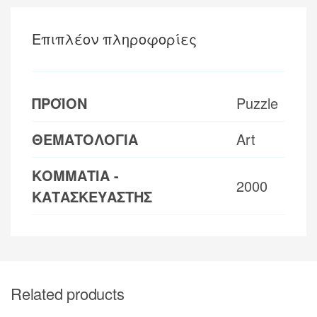
Επιπλέον πληροφορίες
ΠΡΟΪΟΝ
Puzzle
ΘΕΜΑΤΟΛΟΓΙΑ
Art
ΚΟΜΜΑΤΙΑ -
2000
ΚΑΤΑΣΚΕΥΑΣΤΗΣ
Related products