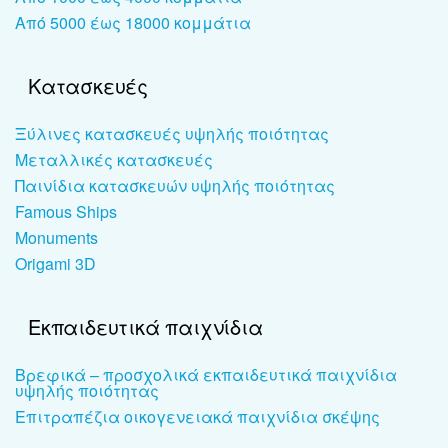
Από 5000 έως 18000 κομμάτια
Κατασκευές
Ξύλινες κατασκευές υψηλής ποιότητας
Μεταλλικές κατασκευές
Παινίδια κατασκευών υψηλής ποιότητας
Famous Ships
Monuments
Origami 3D
Εκπαιδευτικά παιχνίδια
Βρεφικά – προσχολικά εκπαιδευτικά παιχνίδια
υψηλής ποιότητας
Επιτραπέζια οικογενειακά παιχνίδια σκέψης