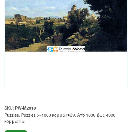
SKU:
PW-M2018
Puzzles
,
Puzzles >=1000 κομματιών
,
Από 1000 έως 4000
κομμάτια