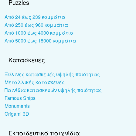
Puzzles
Από 24 έως 239 κομμάτια
Από 250 έως 960 κομμάτια
Από 1000 έως 4000 κομμάτια
Από 5000 έως 18000 κομμάτια
Κατασκευές
Ξύλινες κατασκευές υψηλής ποιότητας
Μεταλλικές κατασκευές
Παινίδια κατασκευών υψηλής ποιότητας
Famous Ships
Monuments
Origami 3D
Εκπαιδευτικά παιχνίδια