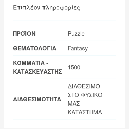
Επιπλέον πληροφορίες
ΠΡΟΪΟΝ
Puzzle
ΘΕΜΑΤΟΛΟΓΙΑ
Fantasy
ΚΟΜΜΑΤΙΑ -
1500
ΚΑΤΑΣΚΕΥΑΣΤΗΣ
ΔΙΑΘΕΣΙΜΟ
ΣΤΟ ΦΥΣΙΚΟ
ΔΙΑΘΕΣΙΜΟΤΗΤΑ
ΜΑΣ
ΚΑΤΑΣΤΗΜΑ