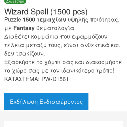
Διαθέσιμο
Wizard Spell (1500 pcs)
Puzzle
1500 τεμαχίων
υψηλής ποιότητας,
με
Fantasy
θεματολογία.
Διαθέτει κομμάτια που εφαρμόζουν
τέλεια μεταξύ τους, είναι ανθεκτικά και
δεν τσακίζουν.
Εξασκήστε το χόμπι σας και διακοσμήστε
το χώρο σας με τον ιδανικότερο τρόπο!
ΚΑΤΑΣΤΗΜΑ: PW-D1561
Εκδήλωση Ενδιαφέροντος