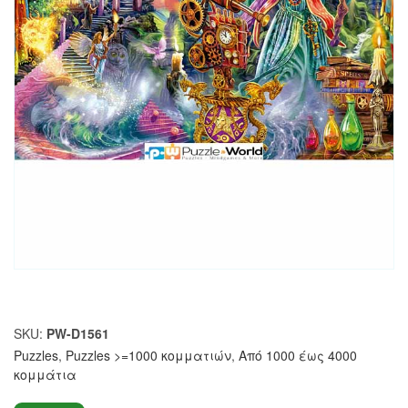
SKU:
PW-D1561
Puzzles
,
Puzzles >=1000 κομματιών
,
Από 1000 έως 4000
κομμάτια