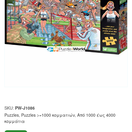
SKU:
PW-J1086
Puzzles
,
Puzzles >=1000 κομματιών
,
Από 1000 έως 4000
κομμάτια