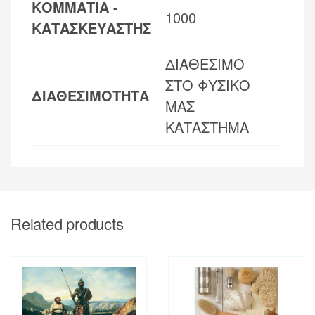
ΚΟΜΜΑΤΙΑ -
1000
ΚΑΤΑΣΚΕΥΑΣΤΗΣ
ΔΙΑΘΕΣΙΜΟ
ΣΤΟ ΦΥΣΙΚΟ
ΔΙΑΘΕΣΙΜΟΤΗΤΑ
ΜΑΣ
ΚΑΤΑΣΤΗΜΑ
Related products