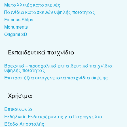
Μεταλλικές κατασκευές
Παινίδια κατασκευών υψηλής ποιότητας
Famous Ships
Monuments
Origami 3D
Εκπαιδευτικά παιχνίδια
Βρεφικά – προσχολικά εκπαιδευτικά παιχνίδια
υψηλής ποιότητας
Επιτραπέζια οικογενειακά παιχνίδια σκέψης
Χρήσιμα
Επικοινωνία
Εκδήλωση Ενδιαφέροντος για Παραγγελία
Έξοδα Αποστολής