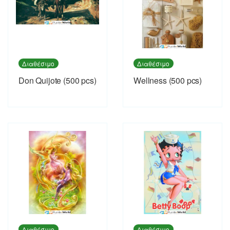
Διαθέσιμο
Διαθέσιμο
Don Quijote (500 pcs)
Wellness (500 pcs)
Διαθέσιμο
Διαθέσιμο