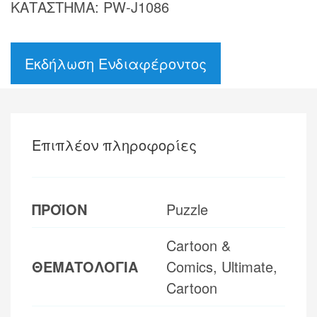
ΚΑΤΑΣΤΗΜΑ: PW-J1086
Εκδήλωση Ενδιαφέροντος
Επιπλέον πληροφορίες
ΠΡΟΪΟΝ
Puzzle
Cartoon &
ΘΕΜΑΤΟΛΟΓΙΑ
Comics, Ultimate,
Cartoon