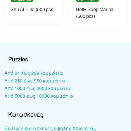
Shu Al Fine (500 pcs)
Betty Boop Marina
(500 pcs)
Puzzles
Από 24 έως 239 κομμάτια
Από 250 έως 960 κομμάτια
Από 1000 έως 4000 κομμάτια
Από 5000 έως 18000 κομμάτια
Κατασκευές
Ξύλινες κατασκευές υψηλής ποιότητας