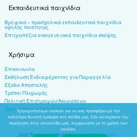
Εκπαιδευτικά παιχνίδια
Βρεφικά – προσχολικά εκπαιδευτικά παιχνίδια
υψηλής ποιότητας
Επιτραπέζια οικογενειακά παιχνίδια σκέψης
Χρήσιμα
Επικοινωνία
Εκδήλωση Ενδιαφέροντος για Παραγγελία
Έξοδα Αποστολής
Τρόποι Πληρωμής
Πολιτική Επιστροφών/Ακυρώσεων
Όροι χρήσης & πολιτική απορρήτου
Χρησιμοποιούμε cookies για να σας προσφέρουμε την
καλύτερη δυνατή εμπειρία στη σελίδα μας. Εάν συνεχίσετε την
περιήγηση στην ιστοσελίδα μας, συμφωνείτε με τη χρήση των
cookies.
2026 Puzzleworld. All rights reserved |
Υποστήριξη