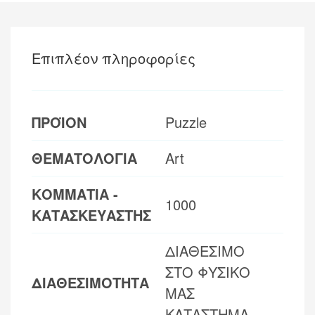
Επιπλέον πληροφορίες
ΠΡΟΪΟΝ
Puzzle
ΘΕΜΑΤΟΛΟΓΙΑ
Art
ΚΟΜΜΑΤΙΑ -
1000
ΚΑΤΑΣΚΕΥΑΣΤΗΣ
ΔΙΑΘΕΣΙΜΟ
ΣΤΟ ΦΥΣΙΚΟ
ΔΙΑΘΕΣΙΜΟΤΗΤΑ
ΜΑΣ
ΚΑΤΑΣΤΗΜΑ