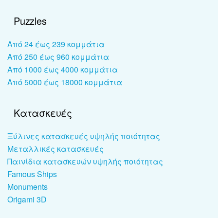
Puzzles
Από 24 έως 239 κομμάτια
Από 250 έως 960 κομμάτια
Από 1000 έως 4000 κομμάτια
Από 5000 έως 18000 κομμάτια
Κατασκευές
Ξύλινες κατασκευές υψηλής ποιότητας
Μεταλλικές κατασκευές
Παινίδια κατασκευών υψηλής ποιότητας
Famous Ships
Monuments
Origami 3D