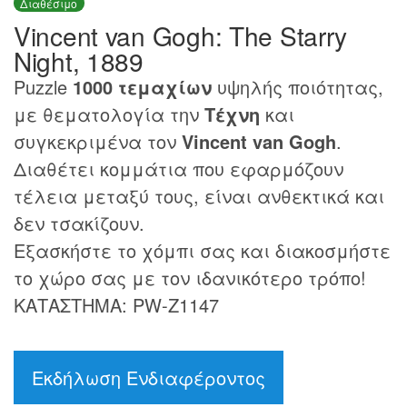
Διαθέσιμο
Vincent van Gogh: The Starry
Night, 1889
Puzzle
1000 τεμαχίων
υψηλής ποιότητας,
με θεματολογία την
Τέχνη
και
συγκεκριμένα τον
Vincent van Gogh
.
Διαθέτει κομμάτια που εφαρμόζουν
τέλεια μεταξύ τους, είναι ανθεκτικά και
δεν τσακίζουν.
Εξασκήστε το χόμπι σας και διακοσμήστε
το χώρο σας με τον ιδανικότερο τρόπο!
ΚΑΤΑΣΤΗΜΑ: PW-Z1147
Εκδήλωση Ενδιαφέροντος