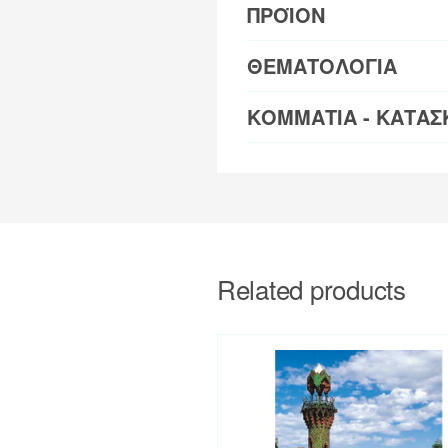
ΠΡΟΪΟΝ
ΘΕΜΑΤΟΛΟΓΙΑ
ΚΟΜΜΑΤΙΑ - ΚΑΤΑΣ
Related products