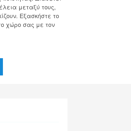
έλεια μεταξύ τους,
κίζουν. Εξασκήστε το
το χώρο σας με τον