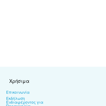
Χρήσιμα
Επικοινωνία
Εκδήλωση
Ενδιαφέροντος για
Παραγγελία