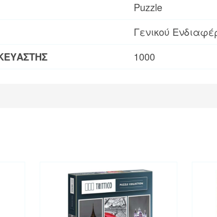
Puzzle
Γενικού Ενδιαφέ
ΚΕΥΑΣΤΗΣ
1000