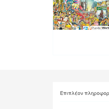
Επιπλέον πληροφορ