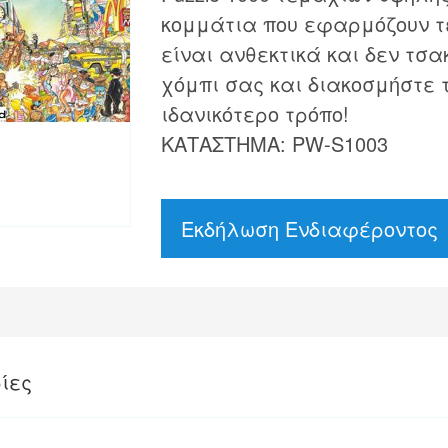
κομμάτια που εφαρμόζουν τ
είναι ανθεκτικά και δεν τσα
χόμπι σας και διακοσμήστε 
ιδανικότερο τρόπο!
ΚΑΤΑΣΤΗΜΑ: PW-S1003
Εκδήλωση Ενδιαφέροντος
ίες