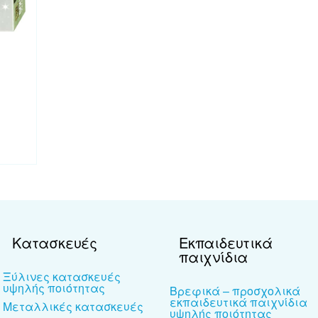
Κατασκευές
Εκπαιδευτικά
παιχνίδια
Ξύλινες κατασκευές
υψηλής ποιότητας
Βρεφικά – προσχολικά
εκπαιδευτικά παιχνίδια
Μεταλλικές κατασκευές
υψηλής ποιότητας