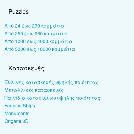
Puzzles
Από 24 έως 239 κομμάτια
Από 250 έως 960 κομμάτια
Από 1000 έως 4000 κομμάτια
Από 5000 έως 18000 κομμάτια
Κατασκευές
Ξύλινες κατασκευές υψηλής ποιότητας
Μεταλλικές κατασκευές
Παινίδια κατασκευών υψηλής ποιότητας
Famous Ships
Monuments
Origami 3D