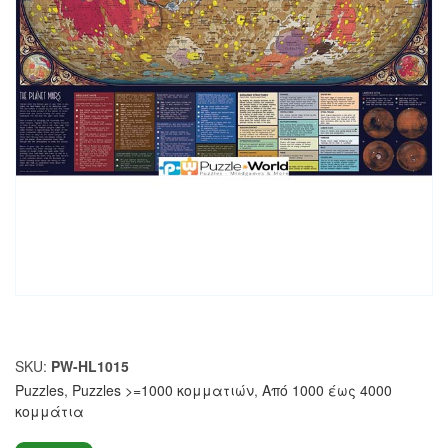
SKU:
PW-HL1015
Puzzles
,
Puzzles >=1000 κομματιών
,
Από 1000 έως 4000
κομμάτια