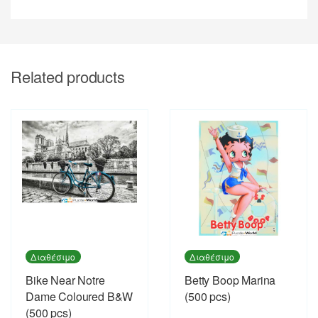
Related products
Διαθέσιμο
Διαθέσιμο
Bike Near Notre
Betty Boop Marina
Dame Coloured B&W
(500 pcs)
(500 pcs)