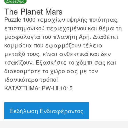
Διαθέσιμο
The Planet Mars
Puzzle 1000 τεμαχίων υψηλής ποιότητας,
επιστημονικού περιεχομένου και θέμα τη
μορφολογία του πλανήτη Άρη. Διαθέτει
κομμάτια που εφαρμόζουν τέλεια
μεταξύ τους, είναι ανθεκτικά και δεν
τσακίζουν. Εξασκήστε το χόμπι σας και
διακοσμήστε το χώρο σας με τον
ιδανικότερο τρόπο!
ΚΑΤΑΣΤΗΜΑ: PW-HL1015
Εκδήλωση Ενδιαφέροντος