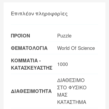
Επιπλέον πληροφορίες
ΠΡΟΪΟΝ
Puzzle
ΘΕΜΑΤΟΛΟΓΙΑ
World Of Science
ΚΟΜΜΑΤΙΑ -
1000
ΚΑΤΑΣΚΕΥΑΣΤΗΣ
ΔΙΑΘΕΣΙΜΟ
ΣΤΟ ΦΥΣΙΚΟ
ΔΙΑΘΕΣΙΜΟΤΗΤΑ
ΜΑΣ
ΚΑΤΑΣΤΗΜΑ