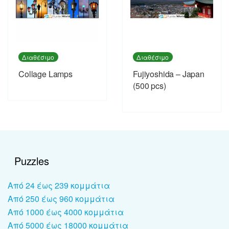
Διαθέσιμο
Διαθέσιμο
Collage Lamps
Fujiyoshida – Japan
(500 pcs)
Puzzles
Από 24 έως 239 κομμάτια
Από 250 έως 960 κομμάτια
Από 1000 έως 4000 κομμάτια
Από 5000 έως 18000 κομμάτια