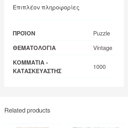
Επιπλέον πληροφορίες
ΠΡΟΪΟΝ
Puzzle
ΘΕΜΑΤΟΛΟΓΙΑ
Vintage
ΚΟΜΜΑΤΙΑ -
1000
ΚΑΤΑΣΚΕΥΑΣΤΗΣ
Related products