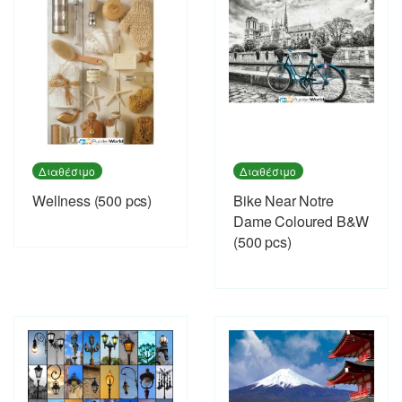
Διαθέσιμο
Διαθέσιμο
Wellness (500 pcs)
Bike Near Notre
Dame Coloured B&W
(500 pcs)