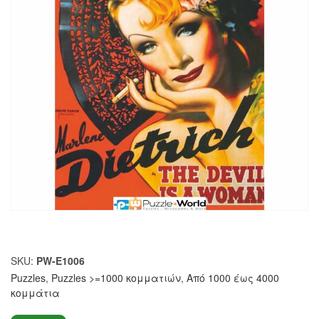
SKU:
PW-E1006
Puzzles
,
Puzzles >=1000 κομματιών
,
Από 1000 έως 4000
κομμάτια