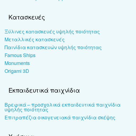
Κατασκευές
Ξύλινες κατασκευές υψηλής ποιότητας
Μεταλλικές κατασκευές
Παινίδια κατασκευών υψηλής ποιότητας
Famous Ships
Monuments
Origami 3D
Εκπαιδευτικά παιχνίδια
Βρεφικά – προσχολικά εκπαιδευτικά παιχνίδια
υψηλής ποιότητας
Επιτραπέζια οικογενειακά παιχνίδια σκέψης