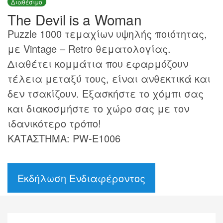
Διαθέσιμο
The Devil is a Woman
Puzzle 1000 τεμαχίων υψηλής ποιότητας,
με Vintage – Retro θεματολογίας.
Διαθέτει κομμάτια που εφαρμόζουν
τέλεια μεταξύ τους, είναι ανθεκτικά και
δεν τσακίζουν. Εξασκήστε το χόμπι σας
και διακοσμήστε το χώρο σας με τον
ιδανικότερο τρόπο!
ΚΑΤΑΣΤΗΜΑ: PW-E1006
Εκδήλωση Ενδιαφέροντος