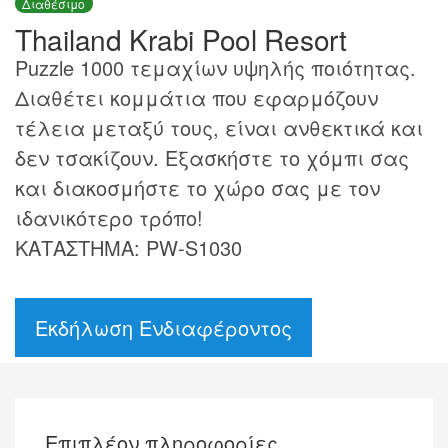
Διαθέσιμο
Thailand Krabi Pool Resort
Puzzle 1000 τεμαχίων υψηλής ποιότητας.
Διαθέτει κομμάτια που εφαρμόζουν
τέλεια μεταξύ τους, είναι ανθεκτικά και
δεν τσακίζουν. Εξασκήστε το χόμπι σας
και διακοσμήστε το χώρο σας με τον
ιδανικότερο τρόπο!
ΚΑΤΑΣΤΗΜΑ: PW-S1030
Εκδήλωση Ενδιαφέροντος
Επιπλέον πληροφορίες