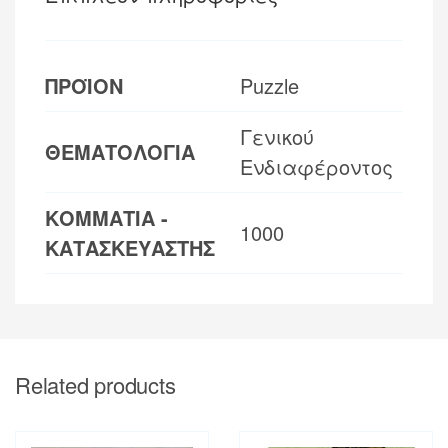
ΠΡΟΪΟΝ
Puzzle
Γενικού
ΘΕΜΑΤΟΛΟΓΙΑ
Ενδιαφέροντος
ΚΟΜΜΑΤΙΑ -
1000
ΚΑΤΑΣΚΕΥΑΣΤΗΣ
Related products