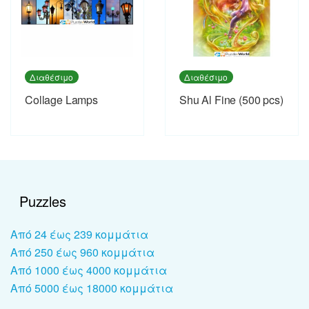
Διαθέσιμο
Διαθέσιμο
Collage Lamps
Shu Al Fine (500 pcs)
Puzzles
Από 24 έως 239 κομμάτια
Από 250 έως 960 κομμάτια
Από 1000 έως 4000 κομμάτια
Από 5000 έως 18000 κομμάτια