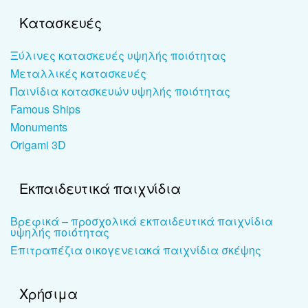
Κατασκευές
Ξύλινες κατασκευές υψηλής ποιότητας
Μεταλλικές κατασκευές
Παινίδια κατασκευών υψηλής ποιότητας
Famous Ships
Monuments
Origami 3D
Εκπαιδευτικά παιχνίδια
Βρεφικά – προσχολικά εκπαιδευτικά παιχνίδια
υψηλής ποιότητας
Επιτραπέζια οικογενειακά παιχνίδια σκέψης
Χρήσιμα