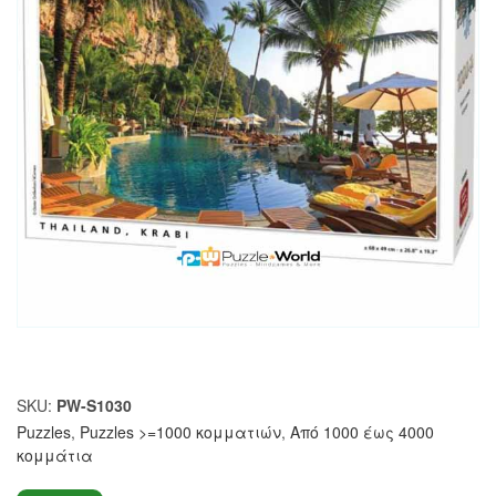
SKU:
PW-S1030
Puzzles
,
Puzzles >=1000 κομματιών
,
Από 1000 έως 4000
κομμάτια