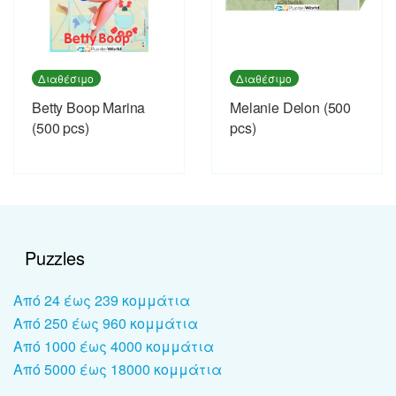
Διαθέσιμο
Διαθέσιμο
Betty Boop Marina
Melanie Delon (500
(500 pcs)
pcs)
Puzzles
Από 24 έως 239 κομμάτια
Από 250 έως 960 κομμάτια
Από 1000 έως 4000 κομμάτια
Από 5000 έως 18000 κομμάτια