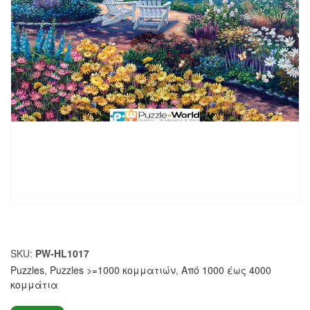
SKU:
PW-HL1017
Puzzles
,
Puzzles >=1000 κομματιών
,
Από 1000 έως 4000
κομμάτια