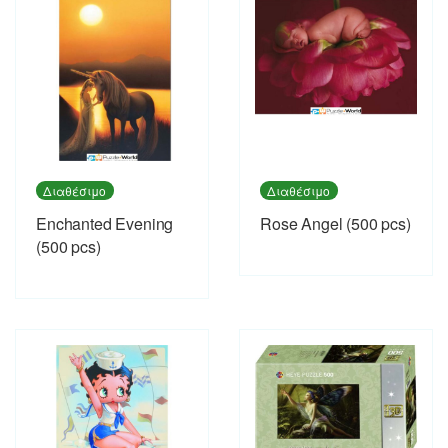
Διαθέσιμο
Διαθέσιμο
Enchanted Evening
Rose Angel (500 pcs)
(500 pcs)