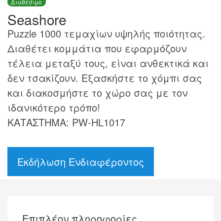
Διαθέσιμο
Seashore
Puzzle 1000 τεμαχίων υψηλής ποιότητας.
Διαθέτει κομμάτια που εφαρμόζουν
τέλεια μεταξύ τους, είναι ανθεκτικά και
δεν τσακίζουν. Εξασκήστε το χόμπι σας
και διακοσμήστε το χώρο σας με τον
ιδανικότερο τρόπο!
ΚΑΤΑΣΤΗΜΑ: PW-HL1017
Εκδήλωση Ενδιαφέροντος
Επιπλέον πληροφορίες