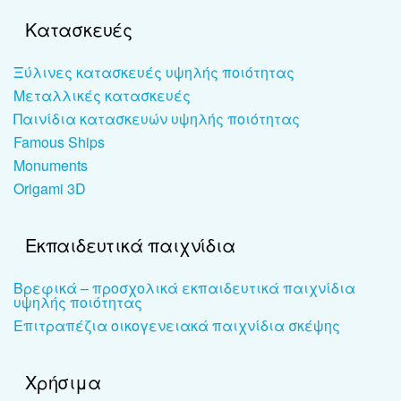
Κατασκευές
Ξύλινες κατασκευές υψηλής ποιότητας
Μεταλλικές κατασκευές
Παινίδια κατασκευών υψηλής ποιότητας
Famous Ships
Monuments
Origami 3D
Εκπαιδευτικά παιχνίδια
Βρεφικά – προσχολικά εκπαιδευτικά παιχνίδια
υψηλής ποιότητας
Επιτραπέζια οικογενειακά παιχνίδια σκέψης
Χρήσιμα