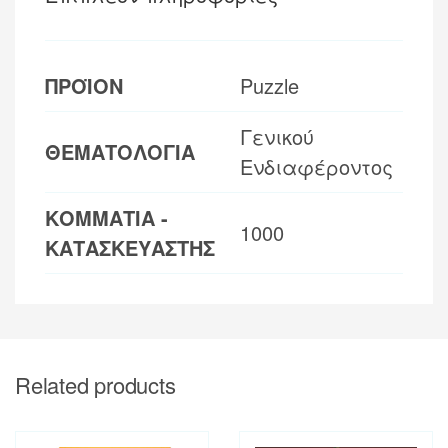
ΠΡΟΪΟΝ
Puzzle
Γενικού
ΘΕΜΑΤΟΛΟΓΙΑ
Ενδιαφέροντος
ΚΟΜΜΑΤΙΑ -
1000
ΚΑΤΑΣΚΕΥΑΣΤΗΣ
Related products