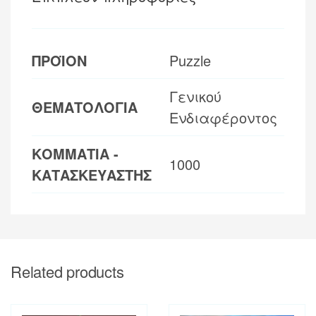
ΠΡΟΪΟΝ
Puzzle
Γενικού
ΘΕΜΑΤΟΛΟΓΙΑ
Ενδιαφέροντος
ΚΟΜΜΑΤΙΑ -
1000
ΚΑΤΑΣΚΕΥΑΣΤΗΣ
Related products