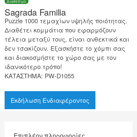
Διαθέσιμο
Sagrada Familia
Puzzle 1000 τεμαχίων υψηλής ποιότητας.
Διαθέτει κομμάτια που εφαρμόζουν
τέλεια μεταξύ τους, είναι ανθεκτικά και
δεν τσακίζουν. Εξασκήστε το χόμπι σας
και διακοσμήστε το χώρο σας με τον
ιδανικότερο τρόπο!
ΚΑΤΑΣΤΗΜΑ: PW-D1055
Εκδήλωση Ενδιαφέροντος
Επιπλέον πληροφορίες