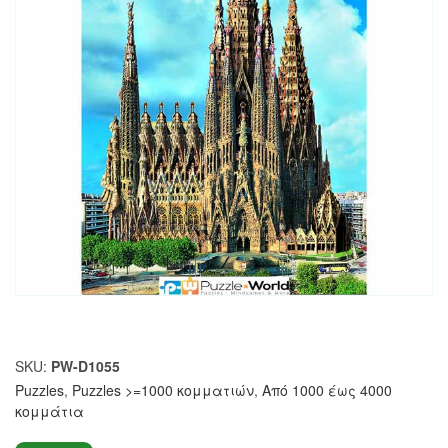
SKU:
PW-D1055
Puzzles
,
Puzzles >=1000 κομματιών
,
Από 1000 έως 4000
κομμάτια