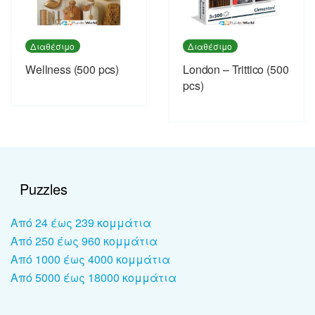
Διαθέσιμο
Διαθέσιμο
Wellness (500 pcs)
London – Trittico (500
pcs)
Puzzles
Από 24 έως 239 κομμάτια
Από 250 έως 960 κομμάτια
Από 1000 έως 4000 κομμάτια
Από 5000 έως 18000 κομμάτια