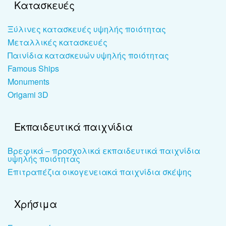
Κατασκευές
Ξύλινες κατασκευές υψηλής ποιότητας
Μεταλλικές κατασκευές
Παινίδια κατασκευών υψηλής ποιότητας
Famous Ships
Monuments
Origami 3D
Εκπαιδευτικά παιχνίδια
Βρεφικά – προσχολικά εκπαιδευτικά παιχνίδια
υψηλής ποιότητας
Επιτραπέζια οικογενειακά παιχνίδια σκέψης
Χρήσιμα