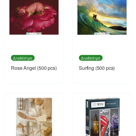
Διαθέσιμο
Διαθέσιμο
Rose Angel (500 pcs)
Surfing (500 pcs)