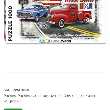
SKU:
PW-P1050
Puzzles
,
Puzzles >=1000 κομματιών
,
Από 1000 έως 4000
κομμάτια