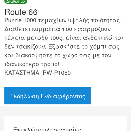
Διαθέσιμο
Route 66
Puzzle 1000 τεμαχίων υψηλής ποιότητας.
Διαθέτει κομμάτια που εφαρμόζουν
τέλεια μεταξύ τους, είναι ανθεκτικά και
δεν τσακίζουν. Εξασκήστε το χόμπι σας
και διακοσμήστε το χώρο σας με τον
ιδανικότερο τρόπο!
ΚΑΤΑΣΤΗΜΑ: PW-P1050
Εκδήλωση Ενδιαφέροντος
Επιπλέον πληροφορίες