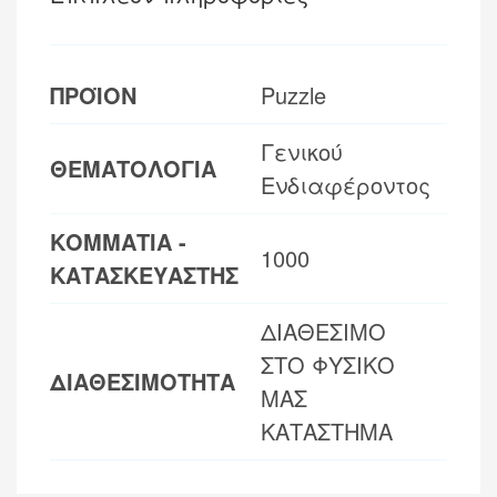
ΠΡΟΪΟΝ
Puzzle
Γενικού
ΘΕΜΑΤΟΛΟΓΙΑ
Ενδιαφέροντος
ΚΟΜΜΑΤΙΑ -
1000
ΚΑΤΑΣΚΕΥΑΣΤΗΣ
ΔΙΑΘΕΣΙΜΟ
ΣΤΟ ΦΥΣΙΚΟ
ΔΙΑΘΕΣΙΜΟΤΗΤΑ
ΜΑΣ
ΚΑΤΑΣΤΗΜΑ