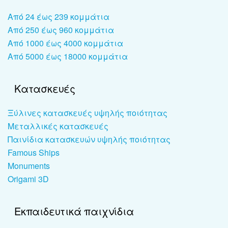
Από 24 έως 239 κομμάτια
Από 250 έως 960 κομμάτια
Από 1000 έως 4000 κομμάτια
Από 5000 έως 18000 κομμάτια
Κατασκευές
Ξύλινες κατασκευές υψηλής ποιότητας
Μεταλλικές κατασκευές
Παινίδια κατασκευών υψηλής ποιότητας
Famous Ships
Monuments
Origami 3D
Εκπαιδευτικά παιχνίδια