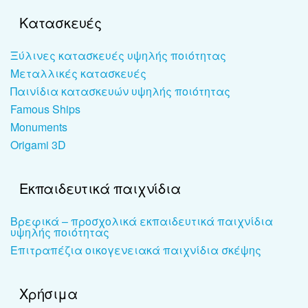
Κατασκευές
Ξύλινες κατασκευές υψηλής ποιότητας
Μεταλλικές κατασκευές
Παινίδια κατασκευών υψηλής ποιότητας
Famous Ships
Monuments
Origami 3D
Εκπαιδευτικά παιχνίδια
Βρεφικά – προσχολικά εκπαιδευτικά παιχνίδια
υψηλής ποιότητας
Επιτραπέζια οικογενειακά παιχνίδια σκέψης
Χρήσιμα