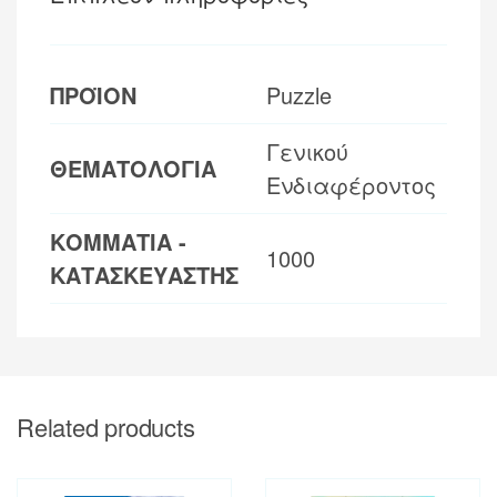
ΠΡΟΪΟΝ
Puzzle
Γενικού
ΘΕΜΑΤΟΛΟΓΙΑ
Ενδιαφέροντος
ΚΟΜΜΑΤΙΑ -
1000
ΚΑΤΑΣΚΕΥΑΣΤΗΣ
Related products