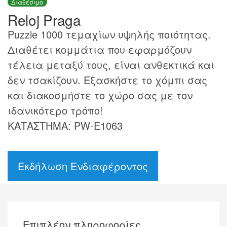
Διαθέσιμο
Reloj Praga
Puzzle 1000 τεμαχίων υψηλής ποιότητας.
Διαθέτει κομμάτια που εφαρμόζουν
τέλεια μεταξύ τους, είναι ανθεκτικά και
δεν τσακίζουν. Εξασκήστε το χόμπι σας
και διακοσμήστε το χώρο σας με τον
ιδανικότερο τρόπο!
ΚΑΤΑΣΤΗΜΑ: PW-E1063
Εκδήλωση Ενδιαφέροντος
Επιπλέον πληροφορίες