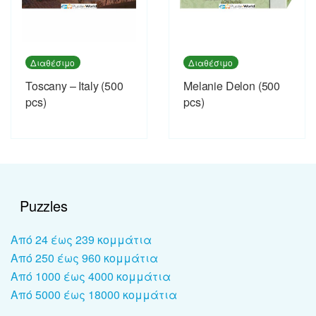
Διαθέσιμο
Διαθέσιμο
Toscany – Italy (500
Melanie Delon (500
pcs)
pcs)
Puzzles
Από 24 έως 239 κομμάτια
Από 250 έως 960 κομμάτια
Από 1000 έως 4000 κομμάτια
Από 5000 έως 18000 κομμάτια