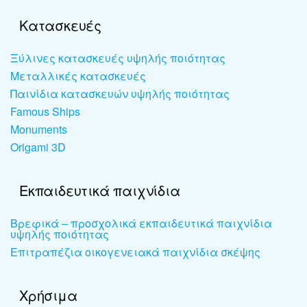
Κατασκευές
Ξύλινες κατασκευές υψηλής ποιότητας
Μεταλλικές κατασκευές
Παινίδια κατασκευών υψηλής ποιότητας
Famous Ships
Monuments
Origami 3D
Εκπαιδευτικά παιχνίδια
Βρεφικά – προσχολικά εκπαιδευτικά παιχνίδια
υψηλής ποιότητας
Επιτραπέζια οικογενειακά παιχνίδια σκέψης
Χρήσιμα