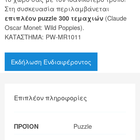
Στη συσκευασία περιλαμβάνεται
επιπλέον puzzle 300 τεμαχιών
(Claude
Oscar Monet: Wild Poppies).
ΚΑΤΑΣΤΗΜΑ: PW-MR1011
Εκδήλωση Ενδιαφέροντος
Επιπλέον πληροφορίες
ΠΡΟΪΟΝ
Puzzle