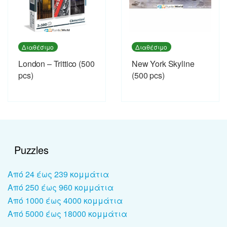
Διαθέσιμο
Διαθέσιμο
London – Trittico (500
New York Skyline
pcs)
(500 pcs)
Puzzles
Από 24 έως 239 κομμάτια
Από 250 έως 960 κομμάτια
Από 1000 έως 4000 κομμάτια
Από 5000 έως 18000 κομμάτια