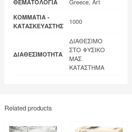
ΘΕΜΑΤΟΛΟΓΙΑ
Greece, Art
ΚΟΜΜΑΤΙΑ -
1000
ΚΑΤΑΣΚΕΥΑΣΤΗΣ
ΔΙΑΘΕΣΙΜΟ
ΣΤΟ ΦΥΣΙΚΟ
ΔΙΑΘΕΣΙΜΟΤΗΤΑ
ΜΑΣ
ΚΑΤΑΣΤΗΜΑ
Related products