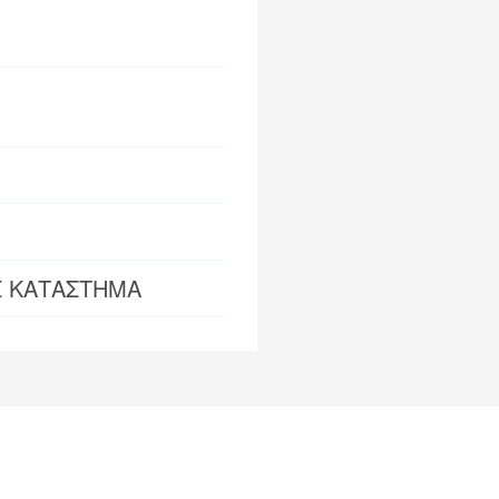
Σ ΚΑΤΑΣΤΗΜΑ