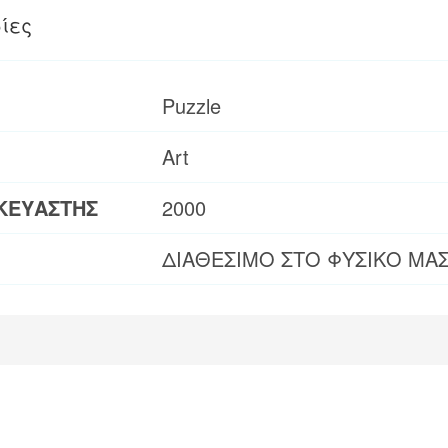
ίες
Puzzle
Art
ΚΕΥΑΣΤΗΣ
2000
ΔΙΑΘΕΣΙΜΟ ΣΤΟ ΦΥΣΙΚΟ ΜΑ