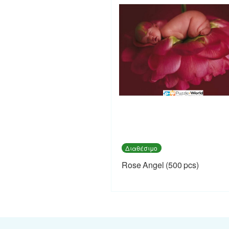
Διαθέσιμο
Rose Angel (500 pcs)