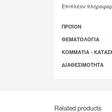
Επιπλέον πληροφορ
ΠΡΟΪΟΝ
ΘΕΜΑΤΟΛΟΓΙΑ
ΚΟΜΜΑΤΙΑ - ΚΑΤΑΣ
ΔΙΑΘΕΣΙΜΟΤΗΤΑ
Related products